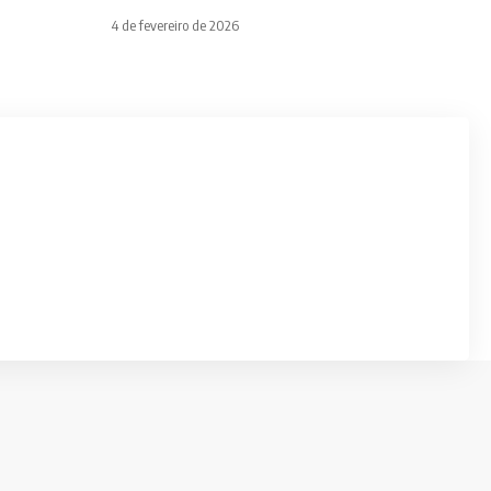
4 de fevereiro de 2026