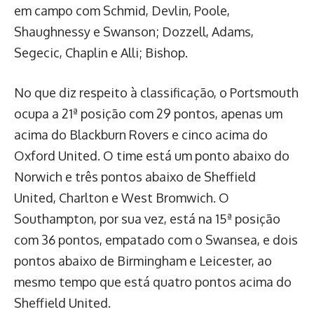
em campo com Schmid, Devlin, Poole,
Shaughnessy e Swanson; Dozzell, Adams,
Segecic, Chaplin e Alli; Bishop.
No que diz respeito à classificação, o Portsmouth
ocupa a 21ª posição com 29 pontos, apenas um
acima do Blackburn Rovers e cinco acima do
Oxford United. O time está um ponto abaixo do
Norwich e três pontos abaixo de Sheffield
United, Charlton e West Bromwich. O
Southampton, por sua vez, está na 15ª posição
com 36 pontos, empatado com o Swansea, e dois
pontos abaixo de Birmingham e Leicester, ao
mesmo tempo que está quatro pontos acima do
Sheffield United.