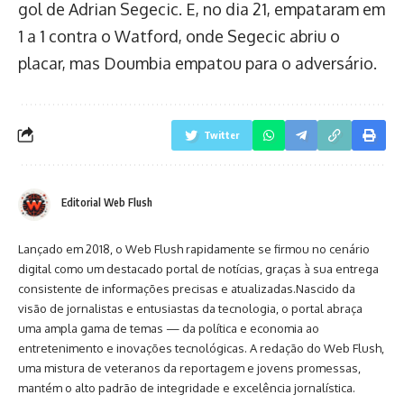
gol de Adrian Segecic. E, no dia 21, empataram em
1 a 1 contra o Watford, onde Segecic abriu o
placar, mas Doumbia empatou para o adversário.
Twitter
Editorial Web Flush
Lançado em 2018, o Web Flush rapidamente se firmou no cenário
digital como um destacado portal de notícias, graças à sua entrega
consistente de informações precisas e atualizadas.Nascido da
visão de jornalistas e entusiastas da tecnologia, o portal abraça
uma ampla gama de temas — da política e economia ao
entretenimento e inovações tecnológicas. A redação do Web Flush,
uma mistura de veteranos da reportagem e jovens promessas,
mantém o alto padrão de integridade e excelência jornalística.