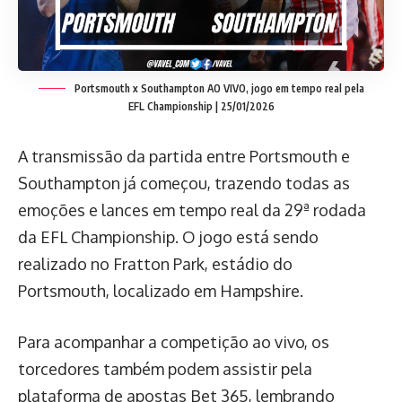
Portsmouth x Southampton AO VIVO, jogo em tempo real pela
EFL Championship | 25/01/2026
A transmissão da partida entre Portsmouth e
Southampton já começou, trazendo todas as
emoções e lances em tempo real da 29ª rodada
da EFL Championship. O jogo está sendo
realizado no Fratton Park, estádio do
Portsmouth, localizado em Hampshire.
Para acompanhar a competição ao vivo, os
torcedores também podem assistir pela
plataforma de apostas Bet 365, lembrando