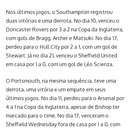
Nos últimos jogos, o Southampton registrou
duas vitórias e uma derrota. No dia 10, venceu o
Doncaster Rovers por 3 a 2 na Copa da Inglaterra,
com gols de Bragg, Archer e Matsuki. No dia 17,
perdeu para o Hull City por 2 a 1, com um gol de
Stewart. Já no dia 21, venceu o Sheffield United
em casa por 1 a 0, com um gol de Léo Scienza.
O Portsmouth, na mesma sequência, teve uma
derrota, uma vitória e um empate em seus
últimos jogos. No dia 11, perdeu para o Arsenal por
4 a 1 na Copa da Inglaterra, apesar de Bishop ter
marcado para o time. No dia 17, venceram o
Sheffield Wednesday fora de casa por 1 a 0, com