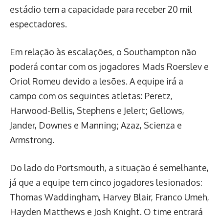
estádio tem a capacidade para receber 20 mil
espectadores.
Em relação às escalações, o Southampton não
poderá contar com os jogadores Mads Roerslev e
Oriol Romeu devido a lesões. A equipe irá a
campo com os seguintes atletas: Peretz,
Harwood-Bellis, Stephens e Jelert; Gellows,
Jander, Downes e Manning; Azaz, Scienza e
Armstrong.
Do lado do Portsmouth, a situação é semelhante,
já que a equipe tem cinco jogadores lesionados:
Thomas Waddingham, Harvey Blair, Franco Umeh,
Hayden Matthews e Josh Knight. O time entrará