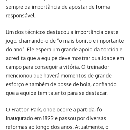
sempre da importância de apostar de forma
responsável.
Um dos técnicos destacou a importância deste
jogo, chamando-o de “o mais bonito e importante
do ano”. Ele espera um grande apoio da torcida e
acredita que a equipe deve mostrar qualidade em
campo para conseguir a vitória. O treinador
mencionou que haverá momentos de grande
esforço e também de posse de bola, confiando
que a equipe tem talento para se destacar.
O Fratton Park, onde ocorre a partida, foi
inaugurado em 1899 e passou por diversas
reformas ao longo dos anos. Atualmente, o