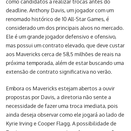
como candidatos a realizar trocas antes do
deadline. Anthony Davis, um jogador com um
renomado histórico de 10 All-Star Games, é
considerado um dos principais alvos no mercado.
Ele é um grande jogador defensivo e ofensivo,
mas possui um contrato elevado, que deve custar
aos Mavericks cerca de 58,5 milhões de reais na
próxima temporada, além de estar buscando uma
extensão de contrato significativa no verão.
Embora os Mavericks estejam abertos a ouvir
propostas por Davis, a diretoria não sente a
necessidade de fazer uma troca imediata, pois
ainda deseja observar como ele jogará ao lado de
Kyrie Irving e Cooper Flagg. A possibilidade de