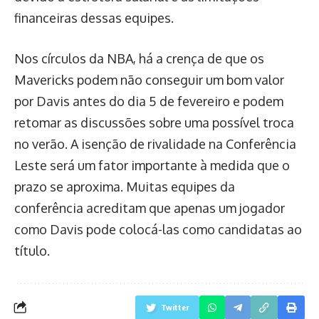
financeiras dessas equipes.
Nos círculos da NBA, há a crença de que os
Mavericks podem não conseguir um bom valor
por Davis antes do dia 5 de fevereiro e podem
retomar as discussões sobre uma possível troca
no verão. A isenção de rivalidade na Conferência
Leste será um fator importante à medida que o
prazo se aproxima. Muitas equipes da
conferência acreditam que apenas um jogador
como Davis pode colocá-las como candidatas ao
título.
Twitter