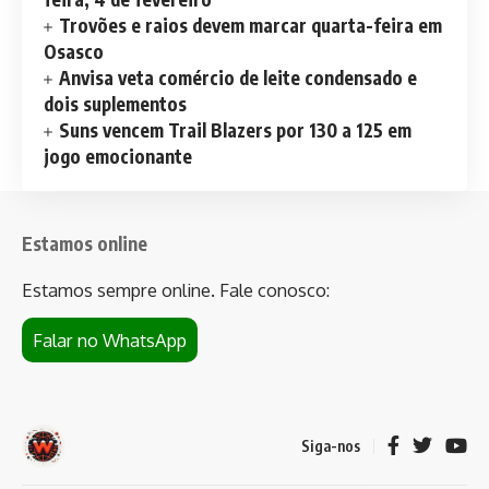
Trovões e raios devem marcar quarta-feira em
Osasco
Anvisa veta comércio de leite condensado e
dois suplementos
Suns vencem Trail Blazers por 130 a 125 em
jogo emocionante
Estamos online
Estamos sempre online. Fale conosco:
Falar no WhatsApp
Siga-nos