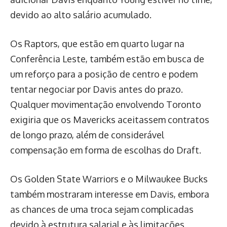
devido ao alto salário acumulado.
Os Raptors, que estão em quarto lugar na
Conferência Leste, também estão em busca de
um reforço para a posição de centro e podem
tentar negociar por Davis antes do prazo.
Qualquer movimentação envolvendo Toronto
exigiria que os Mavericks aceitassem contratos
de longo prazo, além de considerável
compensação em forma de escolhas do Draft.
Os Golden State Warriors e o Milwaukee Bucks
também mostraram interesse em Davis, embora
as chances de uma troca sejam complicadas
devido à estrutura salarial e às limitações