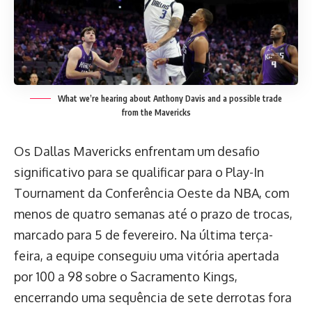
What we’re hearing about Anthony Davis and a possible trade
from the Mavericks
Os Dallas Mavericks enfrentam um desafio
significativo para se qualificar para o Play-In
Tournament da Conferência Oeste da NBA, com
menos de quatro semanas até o prazo de trocas,
marcado para 5 de fevereiro. Na última terça-
feira, a equipe conseguiu uma vitória apertada
por 100 a 98 sobre o Sacramento Kings,
encerrando uma sequência de sete derrotas fora