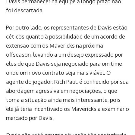
Davis permanecer na equipe a longo prazo não
foi descartada.
Por outro lado, os representantes de Davis estão
céticos quanto à possibilidade de um acordo de
extensão com os Mavericks na próxima
offseason, levando a um desejo expressado por
eles de que Davis seja negociado para um time
onde um novo contrato seja mais viável. O
agente do jogador, Rich Paul, é conhecido por sua
abordagem agressiva em negociações, o que
torna a situação ainda mais interessante, pois
ele já teria incentivado os Mavericks a examinar o
mercado por Davis.
Davis não está em uma situação tão conturbada