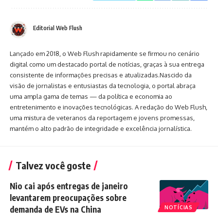
Editorial Web Flush
Lançado em 2018, o Web Flush rapidamente se firmou no cenário
digital como um destacado portal de notícias, graças à sua entrega
consistente de informações precisas e atualizadas.Nascido da
visão de jornalistas e entusiastas da tecnologia, o portal abraça
uma ampla gama de temas — da política e economia ao
entretenimento e inovações tecnológicas. A redação do Web Flush,
uma mistura de veteranos da reportagem e jovens promessas,
mantém o alto padrão de integridade e excelência jornalística.
Talvez você goste
Nio cai após entregas de janeiro
levantarem preocupações sobre
demanda de EVs na China
NOTÍCIAS