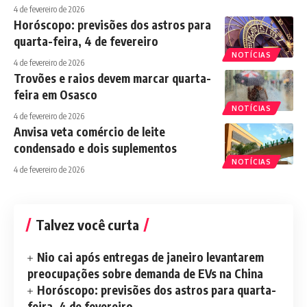
4 de fevereiro de 2026
Horóscopo: previsões dos astros para
quarta-feira, 4 de fevereiro
NOTÍCIAS
4 de fevereiro de 2026
Trovões e raios devem marcar quarta-
feira em Osasco
NOTÍCIAS
4 de fevereiro de 2026
Anvisa veta comércio de leite
condensado e dois suplementos
NOTÍCIAS
4 de fevereiro de 2026
Talvez você curta
Nio cai após entregas de janeiro levantarem
preocupações sobre demanda de EVs na China
Horóscopo: previsões dos astros para quarta-
feira, 4 de fevereiro