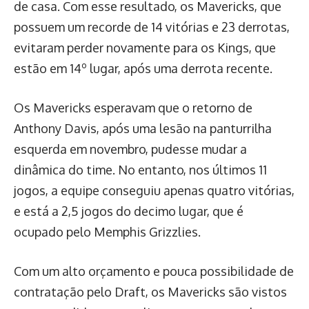
de casa. Com esse resultado, os Mavericks, que
possuem um recorde de 14 vitórias e 23 derrotas,
evitaram perder novamente para os Kings, que
estão em 14º lugar, após uma derrota recente.
Os Mavericks esperavam que o retorno de
Anthony Davis, após uma lesão na panturrilha
esquerda em novembro, pudesse mudar a
dinâmica do time. No entanto, nos últimos 11
jogos, a equipe conseguiu apenas quatro vitórias,
e está a 2,5 jogos do decimo lugar, que é
ocupado pelo Memphis Grizzlies.
Com um alto orçamento e pouca possibilidade de
contratação pelo Draft, os Mavericks são vistos