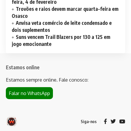
feira, 4 de fevereiro
Trovões e raios devem marcar quarta-feira em
Osasco
Anvisa veta comércio de leite condensado e
dois suplementos
Suns vencem Trail Blazers por 130 a 125 em
jogo emocionante
Estamos online
Estamos sempre online. Fale conosco:
Falar no WhatsApp
Siga-nos