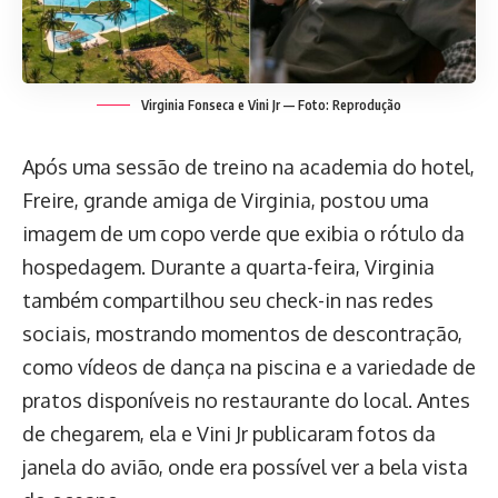
Virginia Fonseca e Vini Jr — Foto: Reprodução
Após uma sessão de treino na academia do hotel,
Freire, grande amiga de Virginia, postou uma
imagem de um copo verde que exibia o rótulo da
hospedagem. Durante a quarta-feira, Virginia
também compartilhou seu check-in nas redes
sociais, mostrando momentos de descontração,
como vídeos de dança na piscina e a variedade de
pratos disponíveis no restaurante do local. Antes
de chegarem, ela e Vini Jr publicaram fotos da
janela do avião, onde era possível ver a bela vista