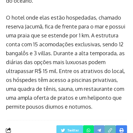
do oceano.
O hotel onde elas estão hospedadas, chamado
reserva Jacumã, fica de frente para o mar e possui
uma praia que se estende por 1 km. A estrutura
conta com 15 acomodações exclusivas, sendo 12
bangalôs e 3 villas. Durante a alta temporada, as
diárias das opções mais luxuosas podem
ultrapassar R$ 15 mil. Entre os atrativos do local,
os hóspedes têm acesso a piscinas privativas,
uma quadra de tênis, sauna, um restaurante com
uma ampla oferta de pratos e um heliponto que
permite pousos diurnos e noturnos.
Twitter