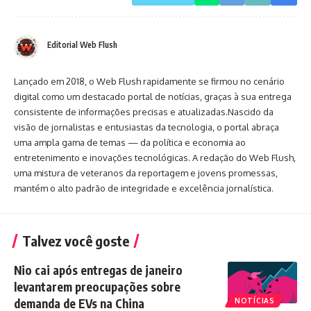
Editorial Web Flush
Lançado em 2018, o Web Flush rapidamente se firmou no cenário
digital como um destacado portal de notícias, graças à sua entrega
consistente de informações precisas e atualizadas.Nascido da
visão de jornalistas e entusiastas da tecnologia, o portal abraça
uma ampla gama de temas — da política e economia ao
entretenimento e inovações tecnológicas. A redação do Web Flush,
uma mistura de veteranos da reportagem e jovens promessas,
mantém o alto padrão de integridade e excelência jornalística.
Talvez você goste
Nio cai após entregas de janeiro
levantarem preocupações sobre
demanda de EVs na China
NOTÍCIAS