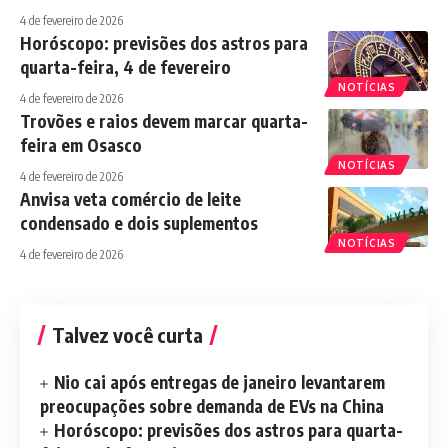
4 de fevereiro de 2026
Horóscopo: previsões dos astros para
quarta-feira, 4 de fevereiro
NOTÍCIAS
4 de fevereiro de 2026
Trovões e raios devem marcar quarta-
feira em Osasco
NOTÍCIAS
4 de fevereiro de 2026
Anvisa veta comércio de leite
condensado e dois suplementos
NOTÍCIAS
4 de fevereiro de 2026
Talvez você curta
Nio cai após entregas de janeiro levantarem
preocupações sobre demanda de EVs na China
Horóscopo: previsões dos astros para quarta-