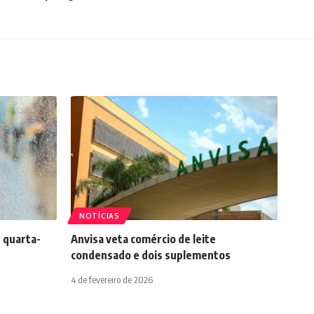
NOTÍCIAS
 quarta-
Anvisa veta comércio de leite
condensado e dois suplementos
4 de fevereiro de 2026