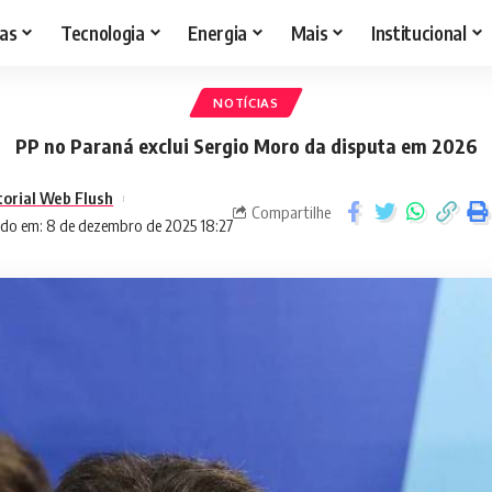
as
Tecnologia
Energia
Mais
Institucional
NOTÍCIAS
PP no Paraná exclui Sergio Moro da disputa em 2026
torial Web Flush
Compartilhe
ado em: 8 de dezembro de 2025 18:27