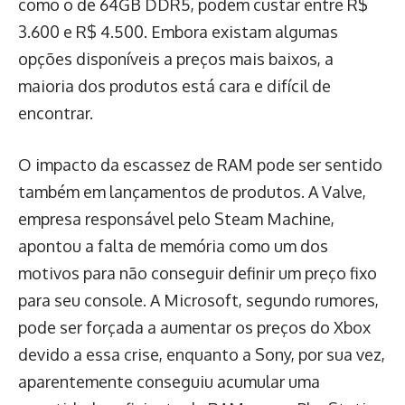
como o de 64GB DDR5, podem custar entre R$
3.600 e R$ 4.500. Embora existam algumas
opções disponíveis a preços mais baixos, a
maioria dos produtos está cara e difícil de
encontrar.
O impacto da escassez de RAM pode ser sentido
também em lançamentos de produtos. A Valve,
empresa responsável pelo Steam Machine,
apontou a falta de memória como um dos
motivos para não conseguir definir um preço fixo
para seu console. A Microsoft, segundo rumores,
pode ser forçada a aumentar os preços do Xbox
devido a essa crise, enquanto a Sony, por sua vez,
aparentemente conseguiu acumular uma