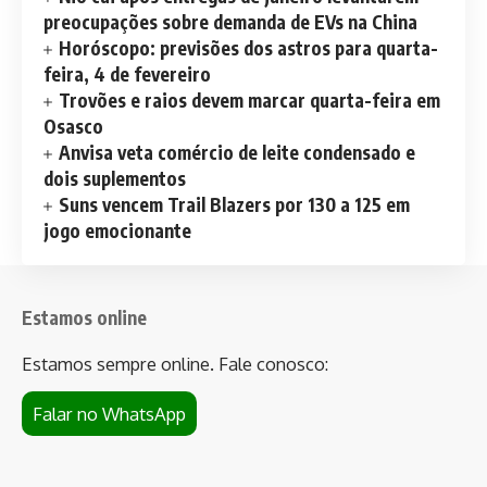
preocupações sobre demanda de EVs na China
Horóscopo: previsões dos astros para quarta-
feira, 4 de fevereiro
Trovões e raios devem marcar quarta-feira em
Osasco
Anvisa veta comércio de leite condensado e
dois suplementos
Suns vencem Trail Blazers por 130 a 125 em
jogo emocionante
Estamos online
Estamos sempre online. Fale conosco:
Falar no WhatsApp