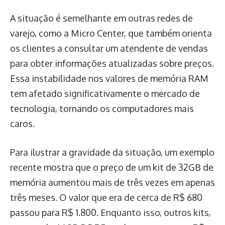
A situação é semelhante em outras redes de
varejo, como a Micro Center, que também orienta
os clientes a consultar um atendente de vendas
para obter informações atualizadas sobre preços.
Essa instabilidade nos valores de memória RAM
tem afetado significativamente o mercado de
tecnologia, tornando os computadores mais
caros.
Para ilustrar a gravidade da situação, um exemplo
recente mostra que o preço de um kit de 32GB de
memória aumentou mais de três vezes em apenas
três meses. O valor que era de cerca de R$ 680
passou para R$ 1.800. Enquanto isso, outros kits,