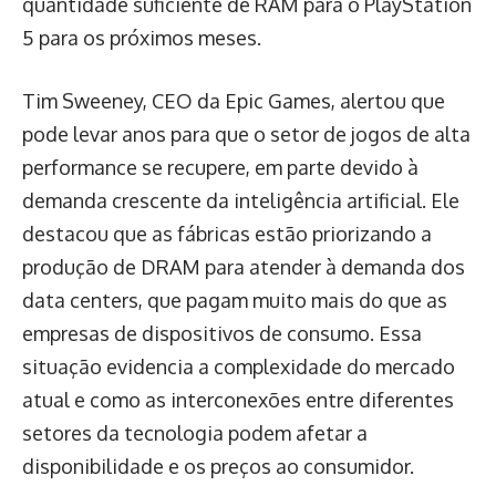
quantidade suficiente de RAM para o PlayStation
5 para os próximos meses.
Tim Sweeney, CEO da Epic Games, alertou que
pode levar anos para que o setor de jogos de alta
performance se recupere, em parte devido à
demanda crescente da inteligência artificial. Ele
destacou que as fábricas estão priorizando a
produção de DRAM para atender à demanda dos
data centers, que pagam muito mais do que as
empresas de dispositivos de consumo. Essa
situação evidencia a complexidade do mercado
atual e como as interconexões entre diferentes
setores da tecnologia podem afetar a
disponibilidade e os preços ao consumidor.