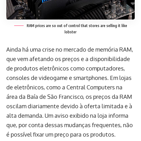
RAM prices are so out of control that stores are selling it like
lobster
Ainda há uma crise no mercado de memória RAM,
que vem afetando os preços e a disponibilidade
de produtos eletrônicos como computadores,
consoles de videogame e smartphones. Em lojas
de eletrônicos, como a Central Computers na
área da Baía de São Francisco, os preços da RAM
oscilam diariamente devido à oferta limitada e à
alta demanda. Um aviso exibido na loja informa
que, por conta dessas mudanças frequentes, não
é possível fixar um preço para os produtos.