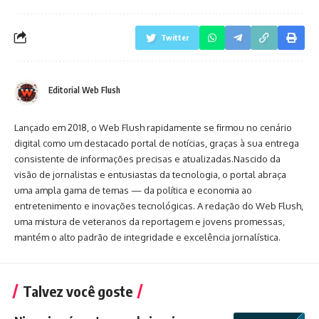
Twitter
Editorial Web Flush
Lançado em 2018, o Web Flush rapidamente se firmou no cenário
digital como um destacado portal de notícias, graças à sua entrega
consistente de informações precisas e atualizadas.Nascido da
visão de jornalistas e entusiastas da tecnologia, o portal abraça
uma ampla gama de temas — da política e economia ao
entretenimento e inovações tecnológicas. A redação do Web Flush,
uma mistura de veteranos da reportagem e jovens promessas,
mantém o alto padrão de integridade e excelência jornalística.
Talvez você goste