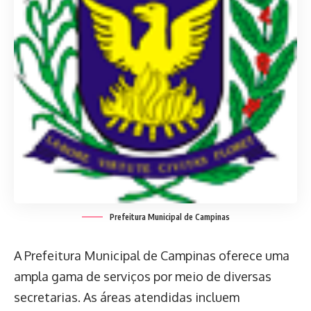
Prefeitura Municipal de Campinas
A Prefeitura Municipal de Campinas oferece uma
ampla gama de serviços por meio de diversas
secretarias. As áreas atendidas incluem