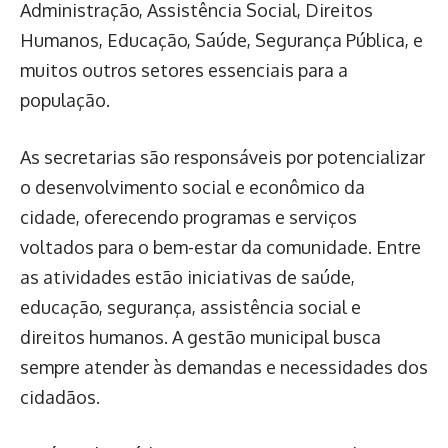
Administração, Assistência Social, Direitos
Humanos, Educação, Saúde, Segurança Pública, e
muitos outros setores essenciais para a
população.
As secretarias são responsáveis por potencializar
o desenvolvimento social e econômico da
cidade, oferecendo programas e serviços
voltados para o bem-estar da comunidade. Entre
as atividades estão iniciativas de saúde,
educação, segurança, assistência social e
direitos humanos. A gestão municipal busca
sempre atender às demandas e necessidades dos
cidadãos.