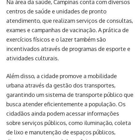
Na área da saúde, Campinas conta com diversos
centros de saúde e unidades de pronto
atendimento, que realizam serviços de consultas,
exames e campanhas de vacinação. A prática de
exercícios físicos e o lazer também são
incentivados através de programas de esporte e
atividades culturais.
Além disso, a cidade promove a mobilidade
urbana através da gestão dos transportes,
garantindo um sistema de transporte público que
busca atender eficientemente a população. Os
cidadãos ainda podem acessar informações
sobre serviços públicos, como iluminação, coleta
de lixo e manutenção de espaços públicos,