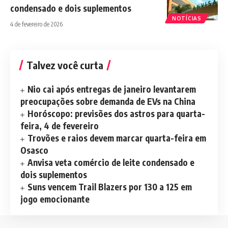
condensado e dois suplementos
NOTÍCIAS
4 de fevereiro de 2026
Talvez você curta
Nio cai após entregas de janeiro levantarem
preocupações sobre demanda de EVs na China
Horóscopo: previsões dos astros para quarta-
feira, 4 de fevereiro
Trovões e raios devem marcar quarta-feira em
Osasco
Anvisa veta comércio de leite condensado e
dois suplementos
Suns vencem Trail Blazers por 130 a 125 em
jogo emocionante