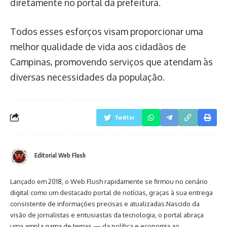
diretamente no portal da prefeitura.
Todos esses esforços visam proporcionar uma
melhor qualidade de vida aos cidadãos de
Campinas, promovendo serviços que atendam às
diversas necessidades da população.
Twitter
Editorial Web Flush
Lançado em 2018, o Web Flush rapidamente se firmou no cenário
digital como um destacado portal de notícias, graças à sua entrega
consistente de informações precisas e atualizadas.Nascido da
visão de jornalistas e entusiastas da tecnologia, o portal abraça
uma ampla gama de temas — da política e economia ao