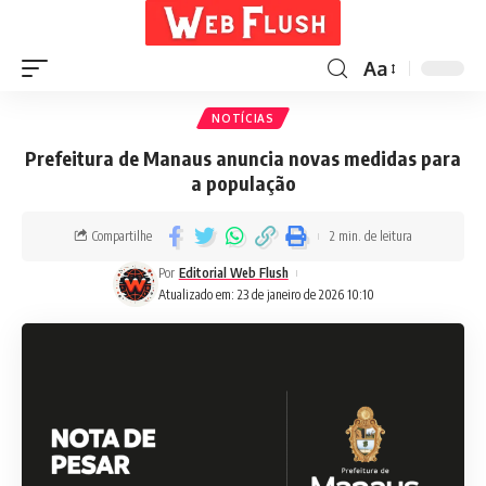
Aa
NOTÍCIAS
Prefeitura de Manaus anuncia novas medidas para
a população
Compartilhe
2 min. de leitura
Por
Editorial Web Flush
Atualizado em: 23 de janeiro de 2026 10:10