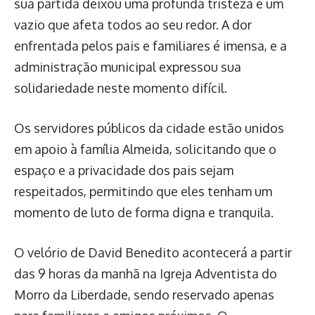
sua partida deixou uma profunda tristeza e um
vazio que afeta todos ao seu redor. A dor
enfrentada pelos pais e familiares é imensa, e a
administração municipal expressou sua
solidariedade neste momento difícil.
Os servidores públicos da cidade estão unidos
em apoio à família Almeida, solicitando que o
espaço e a privacidade dos pais sejam
respeitados, permitindo que eles tenham um
momento de luto de forma digna e tranquila.
O velório de David Benedito acontecerá a partir
das 9 horas da manhã na Igreja Adventista do
Morro da Liberdade, sendo reservado apenas