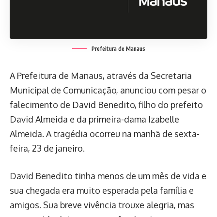
Prefeitura de Manaus
A Prefeitura de Manaus, através da Secretaria
Municipal de Comunicação, anunciou com pesar o
falecimento de David Benedito, filho do prefeito
David Almeida e da primeira-dama Izabelle
Almeida. A tragédia ocorreu na manhã de sexta-
feira, 23 de janeiro.
David Benedito tinha menos de um mês de vida e
sua chegada era muito esperada pela família e
amigos. Sua breve vivência trouxe alegria, mas