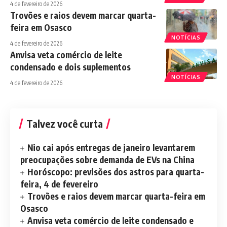
4 de fevereiro de 2026
Trovões e raios devem marcar quarta-
feira em Osasco
NOTÍCIAS
4 de fevereiro de 2026
Anvisa veta comércio de leite
condensado e dois suplementos
NOTÍCIAS
4 de fevereiro de 2026
Talvez você curta
Nio cai após entregas de janeiro levantarem
preocupações sobre demanda de EVs na China
Horóscopo: previsões dos astros para quarta-
feira, 4 de fevereiro
Trovões e raios devem marcar quarta-feira em
Osasco
Anvisa veta comércio de leite condensado e