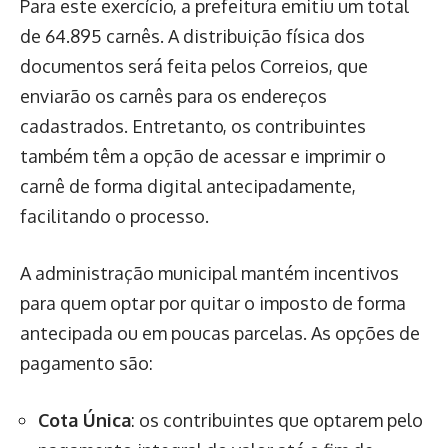
Para este exercício, a prefeitura emitiu um total
de 64.895 carnês. A distribuição física dos
documentos será feita pelos Correios, que
enviarão os carnês para os endereços
cadastrados. Entretanto, os contribuintes
também têm a opção de acessar e imprimir o
carnê de forma digital antecipadamente,
facilitando o processo.
A administração municipal mantém incentivos
para quem optar por quitar o imposto de forma
antecipada ou em poucas parcelas. As opções de
pagamento são:
Cota Única
: os contribuintes que optarem pelo