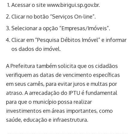
Acessar o site www.birigui.sp.gov.br.
Clicar no botão “Serviços On-line”.
Selecionar a opção “Empresas/Imóveis”.
Clicar em “Pesquisa Débitos Imóvel” e informar
os dados do imóvel.
A Prefeitura também solicita que os cidadãos
verifiquem as datas de vencimento específicas
em seus carnês, para evitar juros e multas por
atraso. A arrecadação do IPTU é fundamental
para que o município possa realizar
investimentos em áreas importantes, como
saúde, educação e infraestrutura.