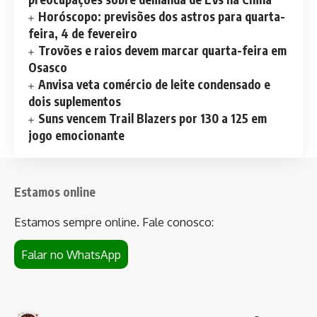
Horóscopo: previsões dos astros para quarta-
feira, 4 de fevereiro
Trovões e raios devem marcar quarta-feira em
Osasco
Anvisa veta comércio de leite condensado e
dois suplementos
Suns vencem Trail Blazers por 130 a 125 em
jogo emocionante
Estamos online
Estamos sempre online. Fale conosco:
Falar no WhatsApp