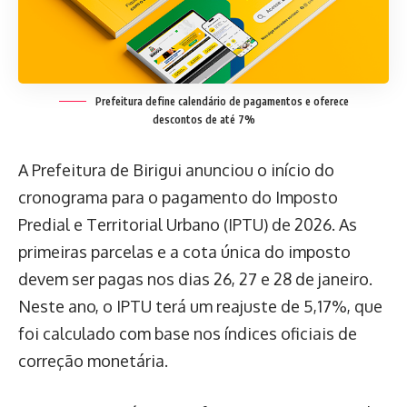
Prefeitura define calendário de pagamentos e oferece
descontos de até 7%
A Prefeitura de Birigui anunciou o início do
cronograma para o pagamento do Imposto
Predial e Territorial Urbano (IPTU) de 2026. As
primeiras parcelas e a cota única do imposto
devem ser pagas nos dias 26, 27 e 28 de janeiro.
Neste ano, o IPTU terá um reajuste de 5,17%, que
foi calculado com base nos índices oficiais de
correção monetária.