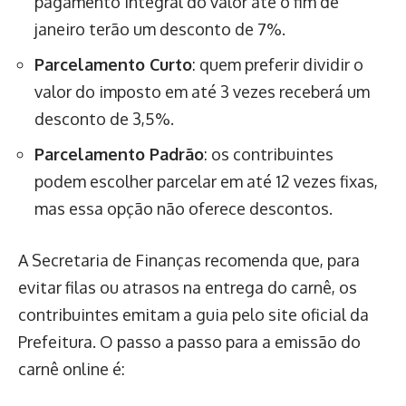
pagamento integral do valor até o fim de
janeiro terão um desconto de 7%.
Parcelamento Curto
: quem preferir dividir o
valor do imposto em até 3 vezes receberá um
desconto de 3,5%.
Parcelamento Padrão
: os contribuintes
podem escolher parcelar em até 12 vezes fixas,
mas essa opção não oferece descontos.
A Secretaria de Finanças recomenda que, para
evitar filas ou atrasos na entrega do carnê, os
contribuintes emitam a guia pelo site oficial da
Prefeitura. O passo a passo para a emissão do
carnê online é: