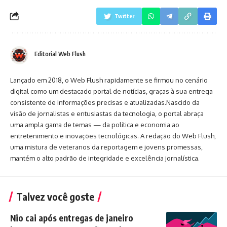
Twitter
Editorial Web Flush
Lançado em 2018, o Web Flush rapidamente se firmou no cenário
digital como um destacado portal de notícias, graças à sua entrega
consistente de informações precisas e atualizadas.Nascido da
visão de jornalistas e entusiastas da tecnologia, o portal abraça
uma ampla gama de temas — da política e economia ao
entretenimento e inovações tecnológicas. A redação do Web Flush,
uma mistura de veteranos da reportagem e jovens promessas,
mantém o alto padrão de integridade e excelência jornalística.
Talvez você goste
Nio cai após entregas de janeiro