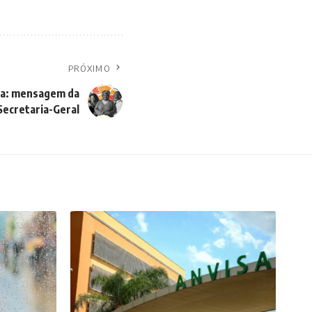
PRÓXIMO
gra: mensagem da
Secretaria-Geral