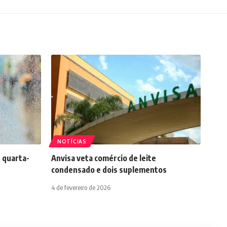
NOTÍCIAS
 quarta-
Anvisa veta comércio de leite
condensado e dois suplementos
4 de fevereiro de 2026