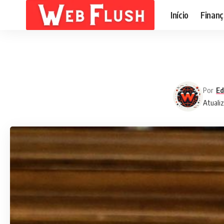
Início
Finanç
Por
Ed
Atualiz