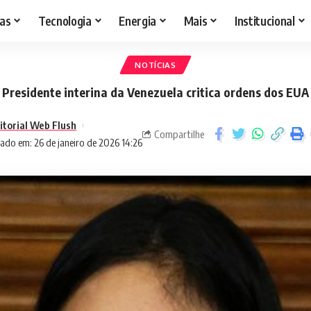
as
Tecnologia
Energia
Mais
Institucional
NOTÍCIAS
Presidente interina da Venezuela critica ordens dos EUA
itorial Web Flush
Compartilhe
ado em: 26 de janeiro de 2026 14:26