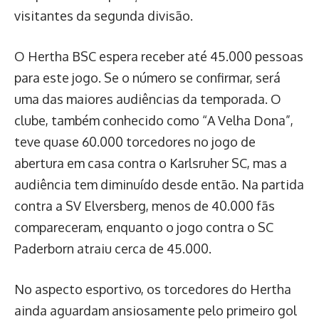
visitantes da segunda divisão.
O Hertha BSC espera receber até 45.000 pessoas
para este jogo. Se o número se confirmar, será
uma das maiores audiências da temporada. O
clube, também conhecido como “A Velha Dona”,
teve quase 60.000 torcedores no jogo de
abertura em casa contra o Karlsruher SC, mas a
audiência tem diminuído desde então. Na partida
contra a SV Elversberg, menos de 40.000 fãs
compareceram, enquanto o jogo contra o SC
Paderborn atraiu cerca de 45.000.
No aspecto esportivo, os torcedores do Hertha
ainda aguardam ansiosamente pelo primeiro gol