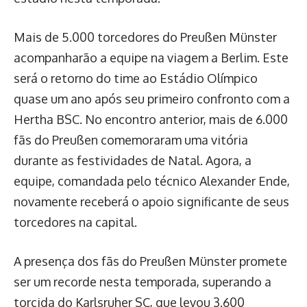
Mais de 5.000 torcedores do Preußen Münster
acompanharão a equipe na viagem a Berlim. Este
será o retorno do time ao Estádio Olímpico
quase um ano após seu primeiro confronto com a
Hertha BSC. No encontro anterior, mais de 6.000
fãs do Preußen comemoraram uma vitória
durante as festividades de Natal. Agora, a
equipe, comandada pelo técnico Alexander Ende,
novamente receberá o apoio significante de seus
torcedores na capital.
A presença dos fãs do Preußen Münster promete
ser um recorde nesta temporada, superando a
torcida do Karlsruher SC, que levou 3.600