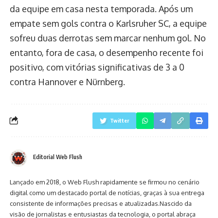
da equipe em casa nesta temporada. Após um
empate sem gols contra o Karlsruher SC, a equipe
sofreu duas derrotas sem marcar nenhum gol. No
entanto, fora de casa, o desempenho recente foi
positivo, com vitórias significativas de 3 a 0
contra Hannover e Nürnberg.
Twitter
Editorial Web Flush
Lançado em 2018, o Web Flush rapidamente se firmou no cenário
digital como um destacado portal de notícias, graças à sua entrega
consistente de informações precisas e atualizadas.Nascido da
visão de jornalistas e entusiastas da tecnologia, o portal abraça