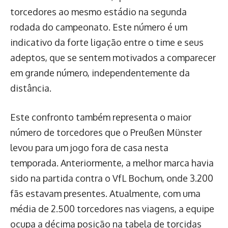
torcedores ao mesmo estádio na segunda
rodada do campeonato. Este número é um
indicativo da forte ligação entre o time e seus
adeptos, que se sentem motivados a comparecer
em grande número, independentemente da
distância.
Este confronto também representa o maior
número de torcedores que o Preußen Münster
levou para um jogo fora de casa nesta
temporada. Anteriormente, a melhor marca havia
sido na partida contra o VfL Bochum, onde 3.200
fãs estavam presentes. Atualmente, com uma
média de 2.500 torcedores nas viagens, a equipe
ocupa a décima posição na tabela de torcidas