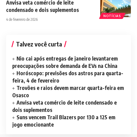
Anvisa veta comércio de leite
condensado e dois suplementos
NOTÍCIAS
4 de fevereiro de 2026
Talvez você curta
Nio cai após entregas de janeiro levantarem
preocupações sobre demanda de EVs na China
Horóscopo: previsões dos astros para quarta-
feira, 4 de fevereiro
Trovões e raios devem marcar quarta-feira em
Osasco
Anvisa veta comércio de leite condensado e
dois suplementos
Suns vencem Trail Blazers por 130 a 125 em
jogo emocionante