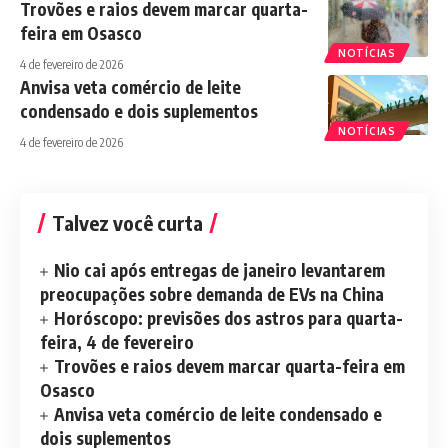
Trovões e raios devem marcar quarta-
feira em Osasco
NOTÍCIAS
4 de fevereiro de 2026
Anvisa veta comércio de leite
condensado e dois suplementos
NOTÍCIAS
4 de fevereiro de 2026
Talvez você curta
Nio cai após entregas de janeiro levantarem
preocupações sobre demanda de EVs na China
Horóscopo: previsões dos astros para quarta-
feira, 4 de fevereiro
Trovões e raios devem marcar quarta-feira em
Osasco
Anvisa veta comércio de leite condensado e
dois suplementos