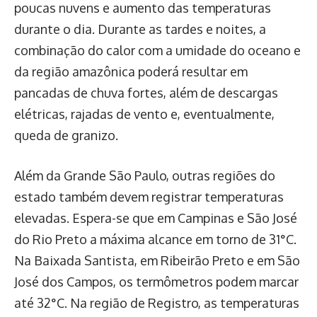
poucas nuvens e aumento das temperaturas
durante o dia. Durante as tardes e noites, a
combinação do calor com a umidade do oceano e
da região amazônica poderá resultar em
pancadas de chuva fortes, além de descargas
elétricas, rajadas de vento e, eventualmente,
queda de granizo.
Além da Grande São Paulo, outras regiões do
estado também devem registrar temperaturas
elevadas. Espera-se que em Campinas e São José
do Rio Preto a máxima alcance em torno de 31°C.
Na Baixada Santista, em Ribeirão Preto e em São
José dos Campos, os termômetros podem marcar
até 32°C. Na região de Registro, as temperaturas