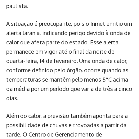
paulista.
A situação é preocupante, pois o Inmet emitiu um
alerta laranja, indicando perigo devido à onda de
calor que afeta parte do estado. Esse alerta
permanece em vigor até o final da noite de
quarta-feira, 14 de fevereiro. Uma onda de calor,
conforme definido pelo órgão, ocorre quando as
temperaturas se mantêm pelo menos 5°C acima
da média por um período que varia de três a cinco
dias.
Além do calor, a previsão também aponta para a
possibilidade de chuvas e trovoadas a partir da
tarde. O Centro de Gerenciamento de