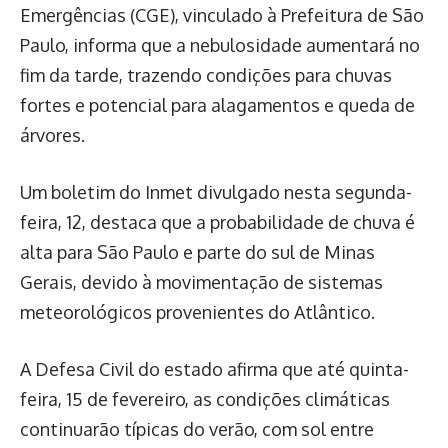
Emergências (CGE), vinculado à Prefeitura de São
Paulo, informa que a nebulosidade aumentará no
fim da tarde, trazendo condições para chuvas
fortes e potencial para alagamentos e queda de
árvores.
Um boletim do Inmet divulgado nesta segunda-
feira, 12, destaca que a probabilidade de chuva é
alta para São Paulo e parte do sul de Minas
Gerais, devido à movimentação de sistemas
meteorológicos provenientes do Atlântico.
A Defesa Civil do estado afirma que até quinta-
feira, 15 de fevereiro, as condições climáticas
continuarão típicas do verão, com sol entre