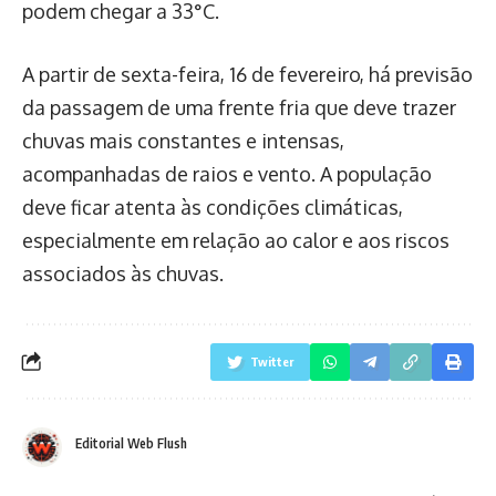
podem chegar a 33°C.
A partir de sexta-feira, 16 de fevereiro, há previsão
da passagem de uma frente fria que deve trazer
chuvas mais constantes e intensas,
acompanhadas de raios e vento. A população
deve ficar atenta às condições climáticas,
especialmente em relação ao calor e aos riscos
associados às chuvas.
Twitter
Editorial Web Flush