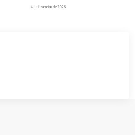
4 de fevereiro de 2026