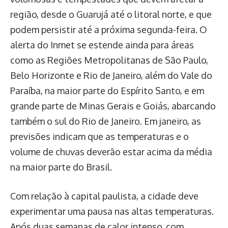
região, desde o Guarujá até o litoral norte, e que
podem persistir até a próxima segunda-feira. O
alerta do Inmet se estende ainda para áreas
como as Regiões Metropolitanas de São Paulo,
Belo Horizonte e Rio de Janeiro, além do Vale do
Paraíba, na maior parte do Espírito Santo, e em
grande parte de Minas Gerais e Goiás, abarcando
também o sul do Rio de Janeiro. Em janeiro, as
previsões indicam que as temperaturas e o
volume de chuvas deverão estar acima da média
na maior parte do Brasil.
Com relação à capital paulista, a cidade deve
experimentar uma pausa nas altas temperaturas.
Após duas semanas de calor intenso, com