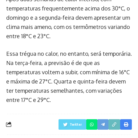
temperaturas frequentemente acima dos 30°C, o
domingo e a segunda-feira devem apresentar um
clima mais ameno, com os termômetros variando
entre 18°C e 23°C.
Essa trégua no calor, no entanto, será temporária.
Na terça-feira, a previsão é de que as
temperaturas voltem a subir, com mínima de 16°C
e máxima de 27°C. Quarta e quinta-feira devem
ter temperaturas semelhantes, com variações
entre 17°C e 29°C.
Twitter