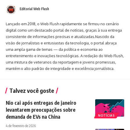
Editorial Web Flush
Lançado em 2018, o Web Flush rapidamente se firmou no cenário
digital como um destacado portal de notícias, graças à sua entrega
consistente de informações precisas e atualizadas.Nascido da
visão de jornalistas e entusiastas da tecnologia, o portal abraça
uma ampla gama de temas — da política e economia ao
entretenimento e inovações tecnológicas. A redação do Web Flush,
uma mistura de veteranos da reportagem e jovens promessas,
mantém o alto padrão de integridade e excelência jornalística.
Talvez você goste
Nio cai após entregas de janeiro
levantarem preocupações sobre
demanda de EVs na China
NOTÍCIAS
4 de fevereiro de 2026