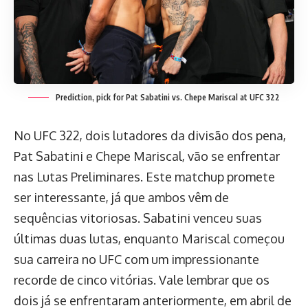
Prediction, pick for Pat Sabatini vs. Chepe Mariscal at UFC 322
No UFC 322, dois lutadores da divisão dos pena,
Pat Sabatini e Chepe Mariscal, vão se enfrentar
nas Lutas Preliminares. Este matchup promete
ser interessante, já que ambos vêm de
sequências vitoriosas. Sabatini venceu suas
últimas duas lutas, enquanto Mariscal começou
sua carreira no UFC com um impressionante
recorde de cinco vitórias. Vale lembrar que os
dois já se enfrentaram anteriormente, em abril de