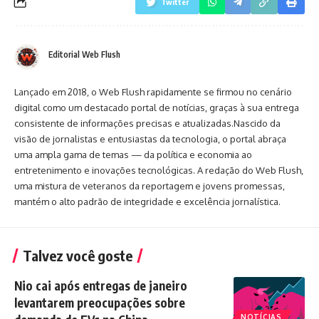
Twitter
Editorial Web Flush
Lançado em 2018, o Web Flush rapidamente se firmou no cenário
digital como um destacado portal de notícias, graças à sua entrega
consistente de informações precisas e atualizadas.Nascido da
visão de jornalistas e entusiastas da tecnologia, o portal abraça
uma ampla gama de temas — da política e economia ao
entretenimento e inovações tecnológicas. A redação do Web Flush,
uma mistura de veteranos da reportagem e jovens promessas,
mantém o alto padrão de integridade e excelência jornalística.
Talvez você goste
Nio cai após entregas de janeiro
levantarem preocupações sobre
NOTÍCIAS