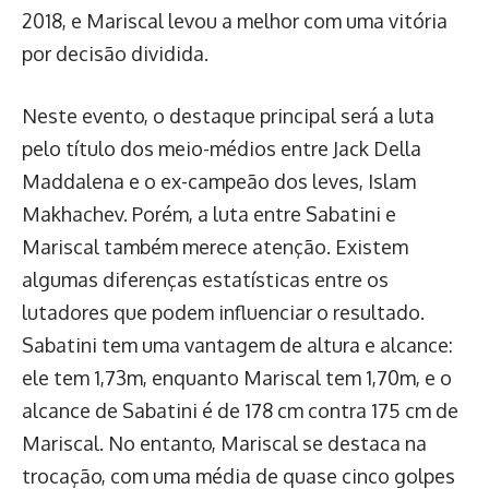
2018, e Mariscal levou a melhor com uma vitória
por decisão dividida.
Neste evento, o destaque principal será a luta
pelo título dos meio-médios entre Jack Della
Maddalena e o ex-campeão dos leves, Islam
Makhachev. Porém, a luta entre Sabatini e
Mariscal também merece atenção. Existem
algumas diferenças estatísticas entre os
lutadores que podem influenciar o resultado.
Sabatini tem uma vantagem de altura e alcance:
ele tem 1,73m, enquanto Mariscal tem 1,70m, e o
alcance de Sabatini é de 178 cm contra 175 cm de
Mariscal. No entanto, Mariscal se destaca na
trocação, com uma média de quase cinco golpes