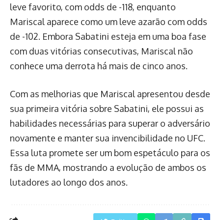
leve favorito, com odds de -118, enquanto
Mariscal aparece como um leve azarão com odds
de -102. Embora Sabatini esteja em uma boa fase
com duas vitórias consecutivas, Mariscal não
conhece uma derrota há mais de cinco anos.
Com as melhorias que Mariscal apresentou desde
sua primeira vitória sobre Sabatini, ele possui as
habilidades necessárias para superar o adversário
novamente e manter sua invencibilidade no UFC.
Essa luta promete ser um bom espetáculo para os
fãs de MMA, mostrando a evolução de ambos os
lutadores ao longo dos anos.