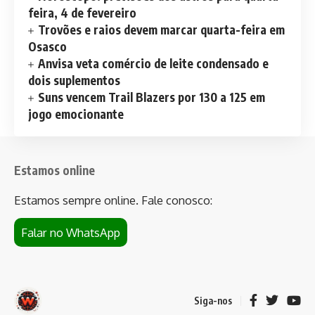
feira, 4 de fevereiro
Trovões e raios devem marcar quarta-feira em
Osasco
Anvisa veta comércio de leite condensado e
dois suplementos
Suns vencem Trail Blazers por 130 a 125 em
jogo emocionante
Estamos online
Estamos sempre online. Fale conosco:
Falar no WhatsApp
Siga-nos