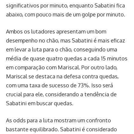
significativos por minuto, enquanto Sabatini fica
abaixo, com pouco mais de um golpe por minuto.
Ambos os lutadores apresentam um bom
desempenho no chão, mas Sabatini é mais eficaz
em levar a luta para o chão, conseguindo uma
média de quase quatro quedas a cada 15 minutos
em comparação com Mariscal. Por outro lado,
Mariscal se destaca na defesa contra quedas,
com uma taxa de sucesso de 73%. Isso será
crucial para ele, considerando a tendência de
Sabatini em buscar quedas.
As odds para a luta mostram um confronto
bastante equilibrado. Sabatini é considerado