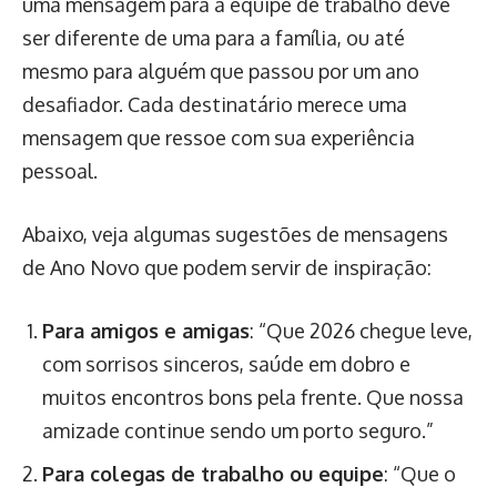
uma mensagem para a equipe de trabalho deve
ser diferente de uma para a família, ou até
mesmo para alguém que passou por um ano
desafiador. Cada destinatário merece uma
mensagem que ressoe com sua experiência
pessoal.
Abaixo, veja algumas sugestões de mensagens
de Ano Novo que podem servir de inspiração:
Para amigos e amigas
: “Que 2026 chegue leve,
com sorrisos sinceros, saúde em dobro e
muitos encontros bons pela frente. Que nossa
amizade continue sendo um porto seguro.”
Para colegas de trabalho ou equipe
: “Que o