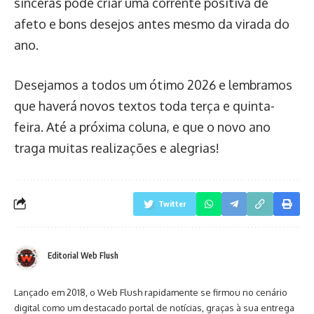
sinceras pode criar uma corrente positiva de
afeto e bons desejos antes mesmo da virada do
ano.
Desejamos a todos um ótimo 2026 e lembramos
que haverá novos textos toda terça e quinta-
feira. Até a próxima coluna, e que o novo ano
traga muitas realizações e alegrias!
Twitter
Editorial Web Flush
Lançado em 2018, o Web Flush rapidamente se firmou no cenário
digital como um destacado portal de notícias, graças à sua entrega