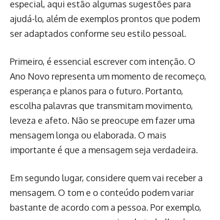
especial, aqui estão algumas sugestões para
ajudá-lo, além de exemplos prontos que podem
ser adaptados conforme seu estilo pessoal.
Primeiro, é essencial escrever com intenção. O
Ano Novo representa um momento de recomeço,
esperança e planos para o futuro. Portanto,
escolha palavras que transmitam movimento,
leveza e afeto. Não se preocupe em fazer uma
mensagem longa ou elaborada. O mais
importante é que a mensagem seja verdadeira.
Em segundo lugar, considere quem vai receber a
mensagem. O tom e o conteúdo podem variar
bastante de acordo com a pessoa. Por exemplo,