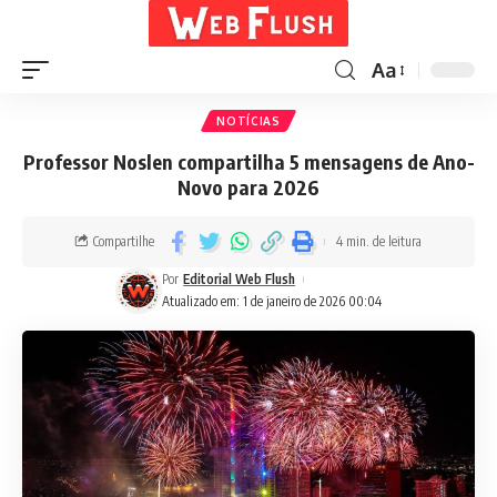
Aa
NOTÍCIAS
Professor Noslen compartilha 5 mensagens de Ano-
Novo para 2026
Compartilhe
4 min. de leitura
Por
Editorial Web Flush
Atualizado em: 1 de janeiro de 2026 00:04