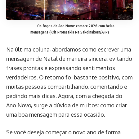
Os fogos de Ano Novo: comece 2026 com belas
mensagens
(Krit Promsakla Na Sakolnakorn/AFP)
Na última coluna, abordamos como escrever uma
mensagem de Natal de maneira sincera, evitando
frases prontas e expressando sentimentos
verdadeiros. O retorno foi bastante positivo, com
muitas pessoas compartilhando, comentando e
pedindo mais dicas. Agora, com a chegada do
Ano Novo, surge a dúvida de muitos: como criar
uma boa mensagem para essa ocasião.
Se você deseja começar o novo ano de forma