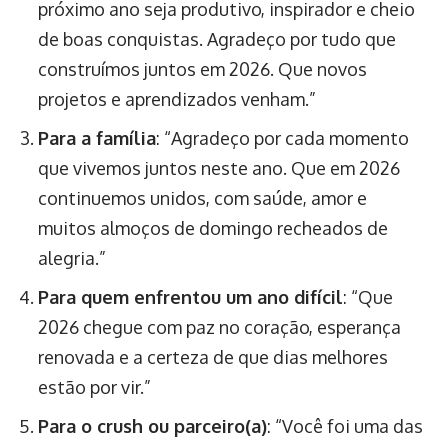
próximo ano seja produtivo, inspirador e cheio
de boas conquistas. Agradeço por tudo que
construímos juntos em 2026. Que novos
projetos e aprendizados venham.”
Para a família
: “Agradeço por cada momento
que vivemos juntos neste ano. Que em 2026
continuemos unidos, com saúde, amor e
muitos almoços de domingo recheados de
alegria.”
Para quem enfrentou um ano difícil
: “Que
2026 chegue com paz no coração, esperança
renovada e a certeza de que dias melhores
estão por vir.”
Para o crush ou parceiro(a)
: “Você foi uma das