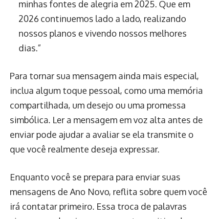
minhas fontes de alegria em 2025. Que em
2026 continuemos lado a lado, realizando
nossos planos e vivendo nossos melhores
dias.”
Para tornar sua mensagem ainda mais especial,
inclua algum toque pessoal, como uma memória
compartilhada, um desejo ou uma promessa
simbólica. Ler a mensagem em voz alta antes de
enviar pode ajudar a avaliar se ela transmite o
que você realmente deseja expressar.
Enquanto você se prepara para enviar suas
mensagens de Ano Novo, reflita sobre quem você
irá contatar primeiro. Essa troca de palavras