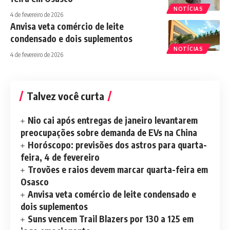
NOTÍCIAS
4 de fevereiro de 2026
Anvisa veta comércio de leite
condensado e dois suplementos
NOTÍCIAS
4 de fevereiro de 2026
Talvez você curta
Nio cai após entregas de janeiro levantarem
preocupações sobre demanda de EVs na China
Horóscopo: previsões dos astros para quarta-
feira, 4 de fevereiro
Trovões e raios devem marcar quarta-feira em
Osasco
Anvisa veta comércio de leite condensado e
dois suplementos
Suns vencem Trail Blazers por 130 a 125 em