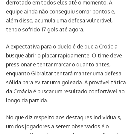
derrotado em todos eles até o momento. A
equipe ainda não conseguiu somar pontos e,
além disso, acumula uma defesa vulnerável,
tendo sofrido 17 gols até agora.
A expectativa para o duelo é de que a Croácia
busque abrir o placar rapidamente. O time deve
pressionar e tentar marcar o quanto antes,
enquanto Gibraltar tentará manter uma defesa
sólida para evitar uma goleada. A provável tática
da Croácia é buscar um resultado confortável ao
longo da partida.
No que diz respeito aos destaques individuais,
um dos jogadores a serem observados é o