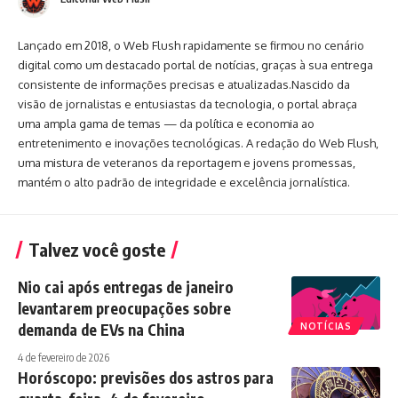
Lançado em 2018, o Web Flush rapidamente se firmou no cenário
digital como um destacado portal de notícias, graças à sua entrega
consistente de informações precisas e atualizadas.Nascido da
visão de jornalistas e entusiastas da tecnologia, o portal abraça
uma ampla gama de temas — da política e economia ao
entretenimento e inovações tecnológicas. A redação do Web Flush,
uma mistura de veteranos da reportagem e jovens promessas,
mantém o alto padrão de integridade e excelência jornalística.
Talvez você goste
Nio cai após entregas de janeiro
levantarem preocupações sobre
demanda de EVs na China
NOTÍCIAS
4 de fevereiro de 2026
Horóscopo: previsões dos astros para