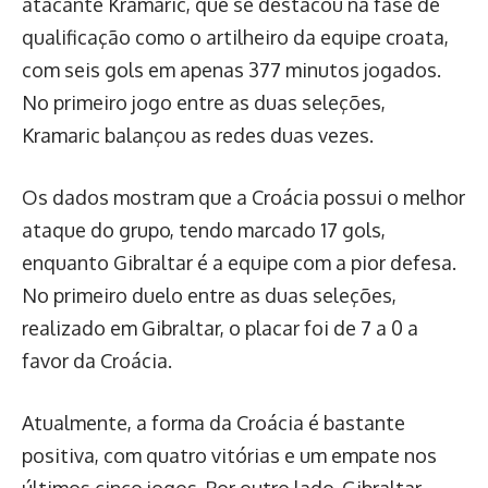
atacante Kramaric, que se destacou na fase de
qualificação como o artilheiro da equipe croata,
com seis gols em apenas 377 minutos jogados.
No primeiro jogo entre as duas seleções,
Kramaric balançou as redes duas vezes.
Os dados mostram que a Croácia possui o melhor
ataque do grupo, tendo marcado 17 gols,
enquanto Gibraltar é a equipe com a pior defesa.
No primeiro duelo entre as duas seleções,
realizado em Gibraltar, o placar foi de 7 a 0 a
favor da Croácia.
Atualmente, a forma da Croácia é bastante
positiva, com quatro vitórias e um empate nos
últimos cinco jogos. Por outro lado, Gibraltar