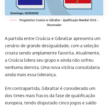
Prognóstico Croácia vs Gibraltar – Qualificação Mundial 2026 –
Observador
A partida entre Croácia e Gibraltar apresenta um
cenário de grande desigualdade, com a seleção
croata sendo amplamente favorita. Atualmente,
a Croácia lidera seu grupo e ainda não sofreu
nenhuma derrota. Uma nova vitória consolidaria
ainda mais essa liderança.
Em contrapartida, Gibraltar é considerado um
dos times mais fracos da fase de qualificação
europeia, tendo disputado cinco jogos e saído