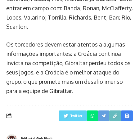
entrar em campo com: Banda; Ronan, McClafferty,
Lopes, Valarino; Torrilla, Richards, Bent; Barr, Rio,
Scanlon.
Os torcedores devem estar atentos a algumas
informações importantes: a Croácia continua
invicta na competição, Gibraltar perdeu todos os
seus jogos, e a Croácia é o melhor ataque do
grupo, o que promete mais um desafio imenso
para a equipe de Gibraltar.
Twitter
Editorial Web Flush