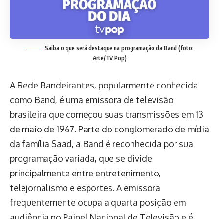
Saiba o que será destaque na programação da Band (foto:
Arte/TV Pop)
A Rede Bandeirantes, popularmente conhecida
como Band, é uma emissora de televisão
brasileira que começou suas transmissões em 13
de maio de 1967. Parte do conglomerado de mídia
da família Saad, a Band é reconhecida por sua
programação variada, que se divide
principalmente entre entretenimento,
telejornalismo e esportes. A emissora
frequentemente ocupa a quarta posição em
audiência no Painel Nacional de Televisão e é