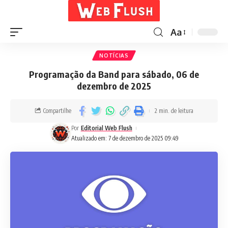
Aa
NOTÍCIAS
Programação da Band para sábado, 06 de
dezembro de 2025
Compartilhe
2 min. de leitura
Por
Editorial Web Flush
Atualizado em: 7 de dezembro de 2025 09:49