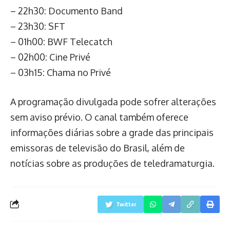
– 22h30: Documento Band
– 23h30: SFT
– 01h00: BWF Telecatch
– 02h00: Cine Privé
– 03h15: Chama no Privé
A programação divulgada pode sofrer alterações
sem aviso prévio. O canal também oferece
informações diárias sobre a grade das principais
emissoras de televisão do Brasil, além de
notícias sobre as produções de teledramaturgia.
Twitter