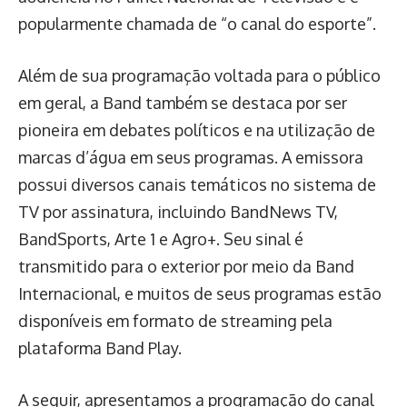
popularmente chamada de “o canal do esporte”.
Além de sua programação voltada para o público
em geral, a Band também se destaca por ser
pioneira em debates políticos e na utilização de
marcas d’água em seus programas. A emissora
possui diversos canais temáticos no sistema de
TV por assinatura, incluindo BandNews TV,
BandSports, Arte 1 e Agro+. Seu sinal é
transmitido para o exterior por meio da Band
Internacional, e muitos de seus programas estão
disponíveis em formato de streaming pela
plataforma Band Play.
A seguir, apresentamos a programação do canal