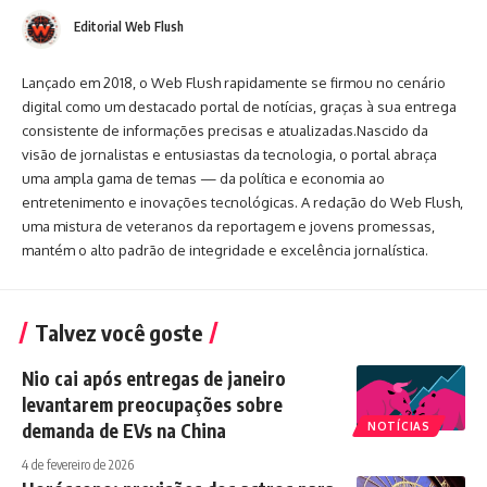
Editorial Web Flush
Lançado em 2018, o Web Flush rapidamente se firmou no cenário
digital como um destacado portal de notícias, graças à sua entrega
consistente de informações precisas e atualizadas.Nascido da
visão de jornalistas e entusiastas da tecnologia, o portal abraça
uma ampla gama de temas — da política e economia ao
entretenimento e inovações tecnológicas. A redação do Web Flush,
uma mistura de veteranos da reportagem e jovens promessas,
mantém o alto padrão de integridade e excelência jornalística.
Talvez você goste
Nio cai após entregas de janeiro
levantarem preocupações sobre
demanda de EVs na China
NOTÍCIAS
4 de fevereiro de 2026