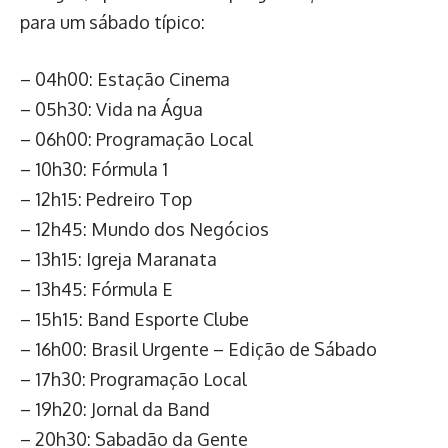
para um sábado típico:
– 04h00: Estação Cinema
– 05h30: Vida na Água
– 06h00: Programação Local
– 10h30: Fórmula 1
– 12h15: Pedreiro Top
– 12h45: Mundo dos Negócios
– 13h15: Igreja Maranata
– 13h45: Fórmula E
– 15h15: Band Esporte Clube
– 16h00: Brasil Urgente – Edição de Sábado
– 17h30: Programação Local
– 19h20: Jornal da Band
– 20h30: Sabadão da Gente