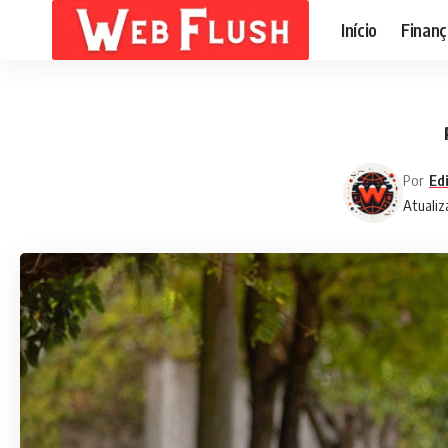
Início
Finanç
Por
Ed
Atualiz