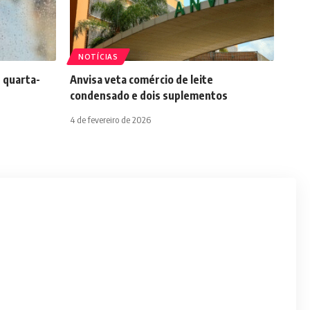
NOTÍCIAS
 quarta-
Anvisa veta comércio de leite
condensado e dois suplementos
4 de fevereiro de 2026