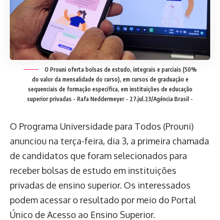
O Prouni oferta bolsas de estudo, integrais e parciais (50%
do valor da mensalidade do curso), em cursos de graduação e
sequenciais de formação específica, em instituições de educação
superior privadas -
Rafa Neddermeyer - 27.jul.23/Agência Brasil -
O Programa Universidade para Todos (Prouni)
anunciou na terça-feira, dia 3, a primeira chamada
de candidatos que foram selecionados para
receber bolsas de estudo em instituições
privadas de ensino superior. Os interessados
podem acessar o resultado por meio do Portal
Único de Acesso ao Ensino Superior.