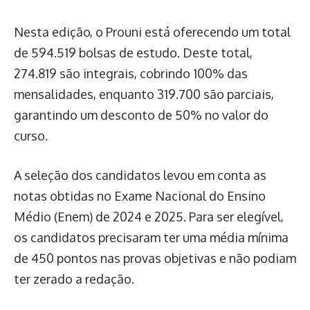
Nesta edição, o Prouni está oferecendo um total
de 594.519 bolsas de estudo. Deste total,
274.819 são integrais, cobrindo 100% das
mensalidades, enquanto 319.700 são parciais,
garantindo um desconto de 50% no valor do
curso.
A seleção dos candidatos levou em conta as
notas obtidas no Exame Nacional do Ensino
Médio (Enem) de 2024 e 2025. Para ser elegível,
os candidatos precisaram ter uma média mínima
de 450 pontos nas provas objetivas e não podiam
ter zerado a redação.