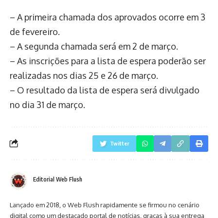
– A primeira chamada dos aprovados ocorre em 3
de fevereiro.
– A segunda chamada será em 2 de março.
– As inscrições para a lista de espera poderão ser
realizadas nos dias 25 e 26 de março.
– O resultado da lista de espera será divulgado
no dia 31 de março.
Twitter
Editorial Web Flush
Lançado em 2018, o Web Flush rapidamente se firmou no cenário
digital como um destacado portal de notícias, graças à sua entrega