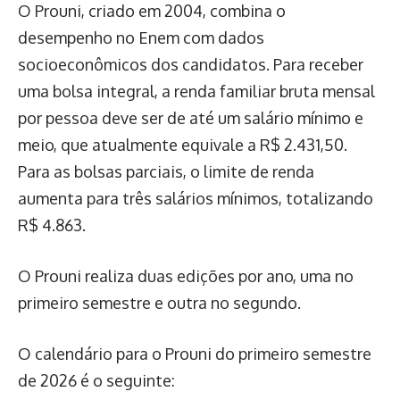
O Prouni, criado em 2004, combina o
desempenho no Enem com dados
socioeconômicos dos candidatos. Para receber
uma bolsa integral, a renda familiar bruta mensal
por pessoa deve ser de até um salário mínimo e
meio, que atualmente equivale a R$ 2.431,50.
Para as bolsas parciais, o limite de renda
aumenta para três salários mínimos, totalizando
R$ 4.863.
O Prouni realiza duas edições por ano, uma no
primeiro semestre e outra no segundo.
O calendário para o Prouni do primeiro semestre
de 2026 é o seguinte: