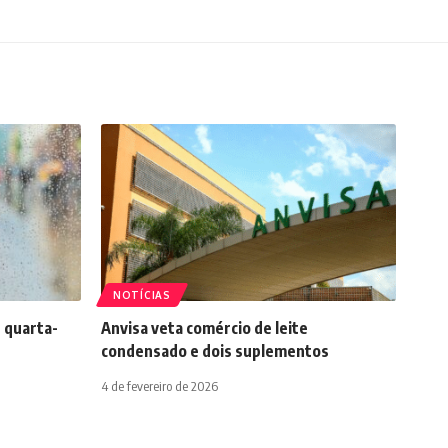
NOTÍCIAS
 quarta-
Anvisa veta comércio de leite
condensado e dois suplementos
4 de fevereiro de 2026