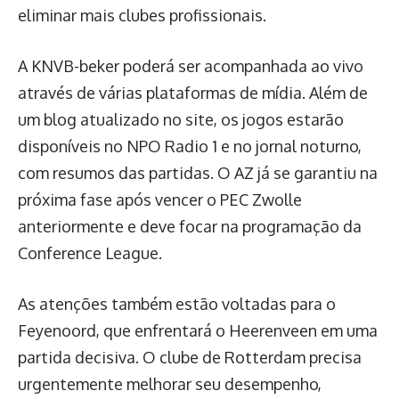
eliminar mais clubes profissionais.
A KNVB-beker poderá ser acompanhada ao vivo
através de várias plataformas de mídia. Além de
um blog atualizado no site, os jogos estarão
disponíveis no NPO Radio 1 e no jornal noturno,
com resumos das partidas. O AZ já se garantiu na
próxima fase após vencer o PEC Zwolle
anteriormente e deve focar na programação da
Conference League.
As atenções também estão voltadas para o
Feyenoord, que enfrentará o Heerenveen em uma
partida decisiva. O clube de Rotterdam precisa
urgentemente melhorar seu desempenho,