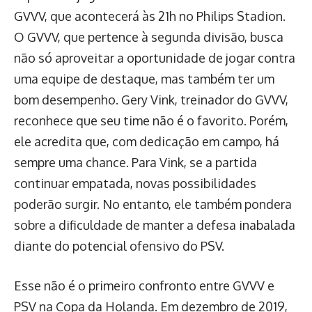
GVVV, que acontecerá às 21h no Philips Stadion.
O GVVV, que pertence à segunda divisão, busca
não só aproveitar a oportunidade de jogar contra
uma equipe de destaque, mas também ter um
bom desempenho. Gery Vink, treinador do GVVV,
reconhece que seu time não é o favorito. Porém,
ele acredita que, com dedicação em campo, há
sempre uma chance. Para Vink, se a partida
continuar empatada, novas possibilidades
poderão surgir. No entanto, ele também pondera
sobre a dificuldade de manter a defesa inabalada
diante do potencial ofensivo do PSV.
Esse não é o primeiro confronto entre GVVV e
PSV na Copa da Holanda. Em dezembro de 2019,