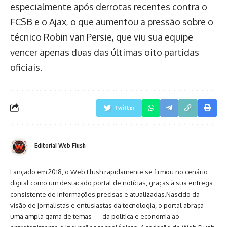
especialmente após derrotas recentes contra o
FCSB e o Ajax, o que aumentou a pressão sobre o
técnico Robin van Persie, que viu sua equipe
vencer apenas duas das últimas oito partidas
oficiais.
Twitter
Editorial Web Flush
Lançado em 2018, o Web Flush rapidamente se firmou no cenário
digital como um destacado portal de notícias, graças à sua entrega
consistente de informações precisas e atualizadas.Nascido da
visão de jornalistas e entusiastas da tecnologia, o portal abraça
uma ampla gama de temas — da política e economia ao