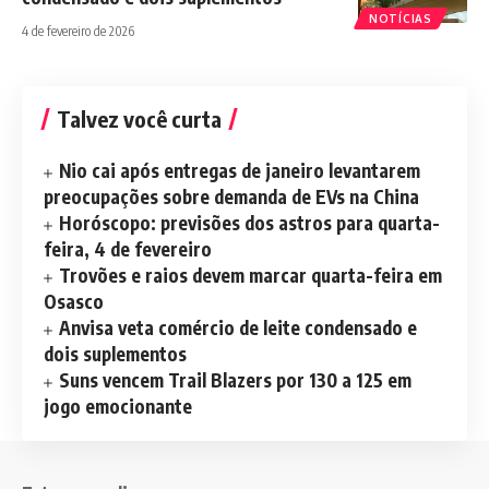
NOTÍCIAS
4 de fevereiro de 2026
Talvez você curta
Nio cai após entregas de janeiro levantarem
preocupações sobre demanda de EVs na China
Horóscopo: previsões dos astros para quarta-
feira, 4 de fevereiro
Trovões e raios devem marcar quarta-feira em
Osasco
Anvisa veta comércio de leite condensado e
dois suplementos
Suns vencem Trail Blazers por 130 a 125 em
jogo emocionante