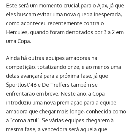
Este será um momento crucial para o Ajax, já que
eles buscam evitar uma nova queda inesperada,
como aconteceu recentemente contra o
Hercules, quando foram derrotados por 3 a 2 em
uma Copa.
Ainda há outras equipes amadoras na
competição, totalizando onze, e ao menos uma
delas avançará para a próxima fase, já que
Sportlust’46 e De Treffers também se
enfrentarão em breve. Neste ano, a Copa
introduziu uma nova premiação para a equipe
amadora que chegar mais longe, conhecida como
a “coroa azul”. Se várias equipes chegarem à
mesma fase, a vencedora será aquela que