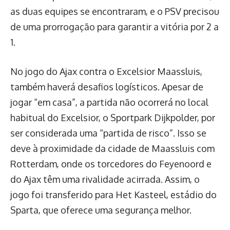
as duas equipes se encontraram, e o PSV precisou
de uma prorrogação para garantir a vitória por 2 a
1.
No jogo do Ajax contra o Excelsior Maassluis,
também haverá desafios logísticos. Apesar de
jogar “em casa”, a partida não ocorrerá no local
habitual do Excelsior, o Sportpark Dijkpolder, por
ser considerada uma “partida de risco”. Isso se
deve à proximidade da cidade de Maassluis com
Rotterdam, onde os torcedores do Feyenoord e
do Ajax têm uma rivalidade acirrada. Assim, o
jogo foi transferido para Het Kasteel, estádio do
Sparta, que oferece uma segurança melhor.