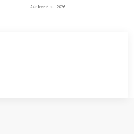
4 de fevereiro de 2026