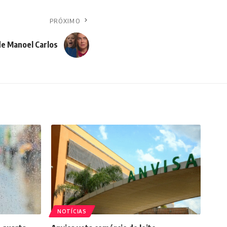
PRÓXIMO
de Manoel Carlos
NOTÍCIAS