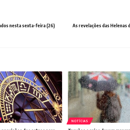
os nesta sexta-feira (26)
As revelações das Helenas 
NOTÍCIAS