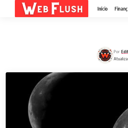
Início
Finanç
Por
Edi
Atualiza