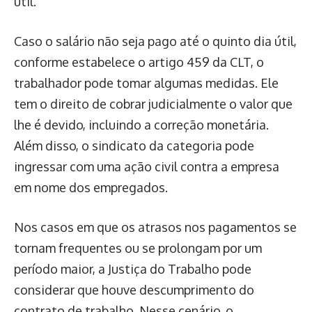
útil.
Caso o salário não seja pago até o quinto dia útil,
conforme estabelece o artigo 459 da CLT, o
trabalhador pode tomar algumas medidas. Ele
tem o direito de cobrar judicialmente o valor que
lhe é devido, incluindo a correção monetária.
Além disso, o sindicato da categoria pode
ingressar com uma ação civil contra a empresa
em nome dos empregados.
Nos casos em que os atrasos nos pagamentos se
tornam frequentes ou se prolongam por um
período maior, a Justiça do Trabalho pode
considerar que houve descumprimento do
contrato de trabalho. Nesse cenário, o