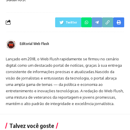
Twitter
Editorial Web Flush
Lançado em 2018, o Web Flush rapidamente se firmou no cenário
digital como um destacado portal de notícias, graças à sua entrega
consistente de informações precisas e atualizadas.Nascido da
visão de jornalistas e entusiastas da tecnologia, o portal abraça
uma ampla gama de temas — da política e economia ao
entretenimento e inovações tecnológicas. A redação do Web Flush,
uma mistura de veteranos da reportagem e jovens promessas,
mantém o alto padrão de integridade e excelência jornalística.
Talvez você goste