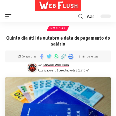
Aa
NOTÍCIAS
Quinto dia útil de outubro e data de pagamento do
salário
Compartilhe
3 min. de leitura
Por
Editorial Web Flush
Atualizado em: 2 de outubro de 2025 10:44