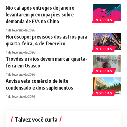
Nio cai após entregas de janeiro
levantarem preocupações sobre
demanda de EVs na China
NOTÍCIAS
4 de fevereiro de 2026
Horóscopo: previsões dos astros para
quarta-feira, 4 de fevereiro
NOTÍCIAS
4 de fevereiro de 2026
Trovões e raios devem marcar quarta-
feira em Osasco
NOTÍCIAS
4 de fevereiro de 2026
Anvisa veta comércio de leite
condensado e dois suplementos
NOTÍCIAS
4 de fevereiro de 2026
Talvez você curta