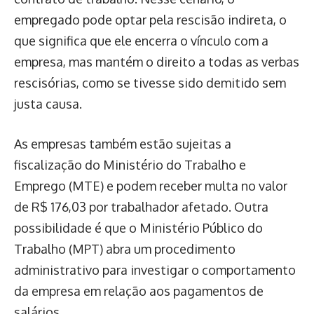
empregado pode optar pela rescisão indireta, o
que significa que ele encerra o vínculo com a
empresa, mas mantém o direito a todas as verbas
rescisórias, como se tivesse sido demitido sem
justa causa.
As empresas também estão sujeitas a
fiscalização do Ministério do Trabalho e
Emprego (MTE) e podem receber multa no valor
de R$ 176,03 por trabalhador afetado. Outra
possibilidade é que o Ministério Público do
Trabalho (MPT) abra um procedimento
administrativo para investigar o comportamento
da empresa em relação aos pagamentos de
salários.