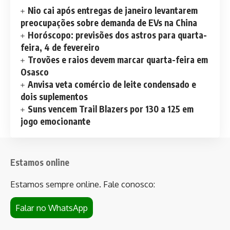
Nio cai após entregas de janeiro levantarem
preocupações sobre demanda de EVs na China
Horóscopo: previsões dos astros para quarta-
feira, 4 de fevereiro
Trovões e raios devem marcar quarta-feira em
Osasco
Anvisa veta comércio de leite condensado e
dois suplementos
Suns vencem Trail Blazers por 130 a 125 em
jogo emocionante
Estamos online
Estamos sempre online. Fale conosco:
Falar no WhatsApp