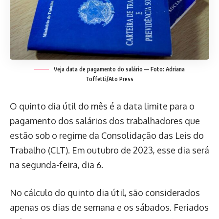
Veja data de pagamento do salário — Foto: Adriana
Toffetti/Ato Press
O quinto dia útil do mês é a data limite para o
pagamento dos salários dos trabalhadores que
estão sob o regime da Consolidação das Leis do
Trabalho (CLT). Em outubro de 2023, esse dia será
na segunda-feira, dia 6.
No cálculo do quinto dia útil, são considerados
apenas os dias de semana e os sábados. Feriados