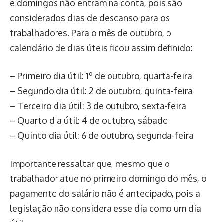
e domingos não entram na conta, pois são
considerados dias de descanso para os
trabalhadores. Para o mês de outubro, o
calendário de dias úteis ficou assim definido:
– Primeiro dia útil: 1º de outubro, quarta-feira
– Segundo dia útil: 2 de outubro, quinta-feira
– Terceiro dia útil: 3 de outubro, sexta-feira
– Quarto dia útil: 4 de outubro, sábado
– Quinto dia útil: 6 de outubro, segunda-feira
Importante ressaltar que, mesmo que o
trabalhador atue no primeiro domingo do mês, o
pagamento do salário não é antecipado, pois a
legislação não considera esse dia como um dia