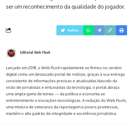
ser um reconhecimento da qualidade do jogador.
Twitter
Editorial Web Flush
Lançado em 2018, o Web Flush rapidamente se firmou no cenário
digital como um destacado portal de notícias, graças à sua entrega
consistente de informações precisas e atualizadas.Nascido da
visão de jornalistas e entusiastas da tecnologia, o portal abraça
uma ampla gama de temas — da política e economia ao
entretenimento e inovações tecnológicas. A redação do Web Flush,
uma mistura de veteranos da reportagem e jovens promessas,
mantém o alto padrão de integridade e excelência jornalística.