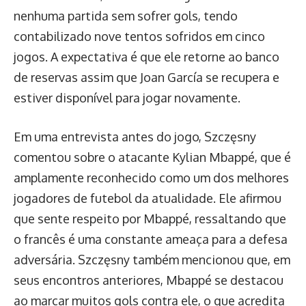
nenhuma partida sem sofrer gols, tendo
contabilizado nove tentos sofridos em cinco
jogos. A expectativa é que ele retorne ao banco
de reservas assim que Joan García se recupera e
estiver disponível para jogar novamente.
Em uma entrevista antes do jogo, Szczęsny
comentou sobre o atacante Kylian Mbappé, que é
amplamente reconhecido como um dos melhores
jogadores de futebol da atualidade. Ele afirmou
que sente respeito por Mbappé, ressaltando que
o francês é uma constante ameaça para a defesa
adversária. Szczęsny também mencionou que, em
seus encontros anteriores, Mbappé se destacou
ao marcar muitos gols contra ele, o que acredita