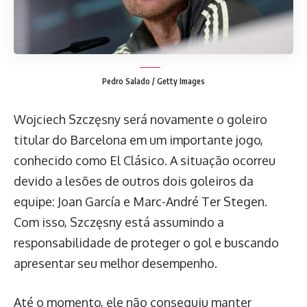
Pedro Salado / Getty Images
Wojciech Szczęsny será novamente o goleiro
titular do Barcelona em um importante jogo,
conhecido como El Clásico. A situação ocorreu
devido a lesões de outros dois goleiros da
equipe: Joan García e Marc-André Ter Stegen.
Com isso, Szczęsny está assumindo a
responsabilidade de proteger o gol e buscando
apresentar seu melhor desempenho.
Até o momento, ele não conseguiu manter