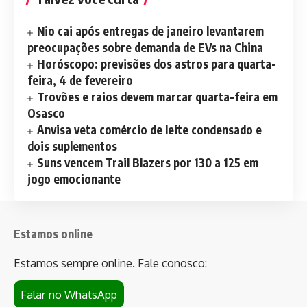
Nio cai após entregas de janeiro levantarem
preocupações sobre demanda de EVs na China
Horóscopo: previsões dos astros para quarta-
feira, 4 de fevereiro
Trovões e raios devem marcar quarta-feira em
Osasco
Anvisa veta comércio de leite condensado e
dois suplementos
Suns vencem Trail Blazers por 130 a 125 em
jogo emocionante
Estamos online
Estamos sempre online. Fale conosco:
Falar no WhatsApp