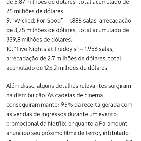
de 5,87 milhões de dólares, total acumulado de
25 milhões de dólares.
9. “Wicked: For Good” – 1.885 salas, arrecadação
de 3,25 milhões de dólares, total acumulado de
339,8 milhões de dólares.
10. “Five Nights at Freddy’s” – 1.986 salas,
arrecadação de 2,7 milhões de dólares, total
acumulado de 125,2 milhões de dólares.
Além disso, alguns detalhes relevantes surgiram
na distribuição. As cadeias de cinema
conseguiram manter 95% da receita gerada com
as vendas de ingressos durante um evento
promocional da Netflix, enquanto a Paramount
anunciou seu próximo filme de terror, intitulado