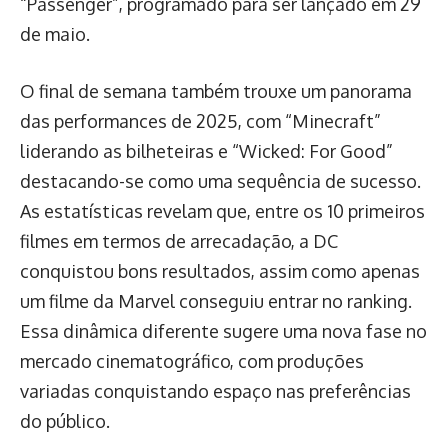
“Passenger”, programado para ser lançado em 29
de maio.
O final de semana também trouxe um panorama
das performances de 2025, com “Minecraft”
liderando as bilheteiras e “Wicked: For Good”
destacando-se como uma sequência de sucesso.
As estatísticas revelam que, entre os 10 primeiros
filmes em termos de arrecadação, a DC
conquistou bons resultados, assim como apenas
um filme da Marvel conseguiu entrar no ranking.
Essa dinâmica diferente sugere uma nova fase no
mercado cinematográfico, com produções
variadas conquistando espaço nas preferências
do público.