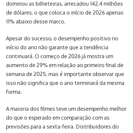
dominou as bilheteiras, arrecadou 142,4 milhões
de dólares, o que coloca o início de 2026 apenas
11% abaixo desse marco.
Apesar do sucesso, o desempenho positivo no
início do ano não garante que a tendência
continuará. O começo de 2026 já mostra um
aumento de 29% em relação ao primeiro final de
semana de 2025, mas é importante observar que
isso não significa que o ano terminará da mesma
forma.
A maioria dos filmes teve um desempenho melhor
do que o esperado em comparação com as
previsões para a sexta-feira. Distribuidores do