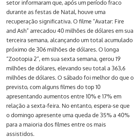
setor informaram que, após um período fraco
durante as festas de Natal, houve uma
recuperação significativa. O filme “Avatar: Fire
and Ash” arrecadou 40 milhões de dólares em sua
terceira semana, alcançando um total acumulado
próximo de 306 milhões de dólares. O longa
“Zootopia 2”, em sua sexta semana, gerou 19
milhões de dólares, elevando seu total a 363,6
milhões de dólares. O sábado foi melhor do que o
previsto, com alguns filmes do top 10
apresentando aumentos entre 10% e 17% em
relação a sexta-feira. No entanto, espera-se que
o domingo apresente uma queda de 35% a 40%
para a maioria dos filmes entre os mais
assistidos.