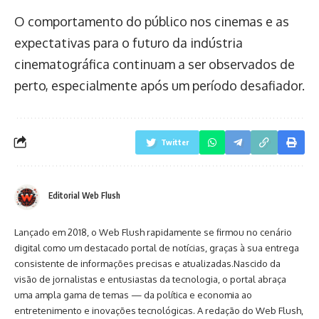
O comportamento do público nos cinemas e as
expectativas para o futuro da indústria
cinematográfica continuam a ser observados de
perto, especialmente após um período desafiador.
Twitter
Editorial Web Flush
Lançado em 2018, o Web Flush rapidamente se firmou no cenário
digital como um destacado portal de notícias, graças à sua entrega
consistente de informações precisas e atualizadas.Nascido da
visão de jornalistas e entusiastas da tecnologia, o portal abraça
uma ampla gama de temas — da política e economia ao
entretenimento e inovações tecnológicas. A redação do Web Flush,