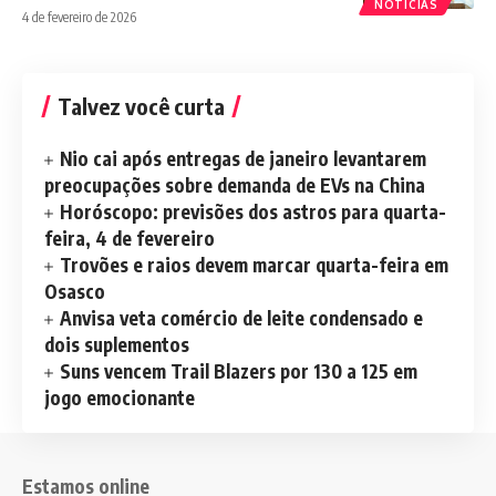
NOTÍCIAS
4 de fevereiro de 2026
Talvez você curta
Nio cai após entregas de janeiro levantarem
preocupações sobre demanda de EVs na China
Horóscopo: previsões dos astros para quarta-
feira, 4 de fevereiro
Trovões e raios devem marcar quarta-feira em
Osasco
Anvisa veta comércio de leite condensado e
dois suplementos
Suns vencem Trail Blazers por 130 a 125 em
jogo emocionante
Estamos online