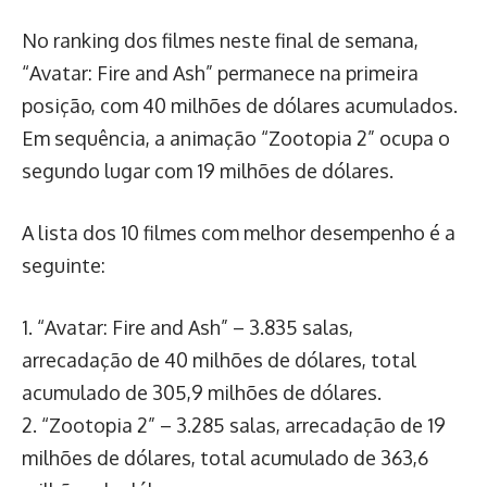
No ranking dos filmes neste final de semana,
“Avatar: Fire and Ash” permanece na primeira
posição, com 40 milhões de dólares acumulados.
Em sequência, a animação “Zootopia 2” ocupa o
segundo lugar com 19 milhões de dólares.
A lista dos 10 filmes com melhor desempenho é a
seguinte:
1. “Avatar: Fire and Ash” – 3.835 salas,
arrecadação de 40 milhões de dólares, total
acumulado de 305,9 milhões de dólares.
2. “Zootopia 2” – 3.285 salas, arrecadação de 19
milhões de dólares, total acumulado de 363,6