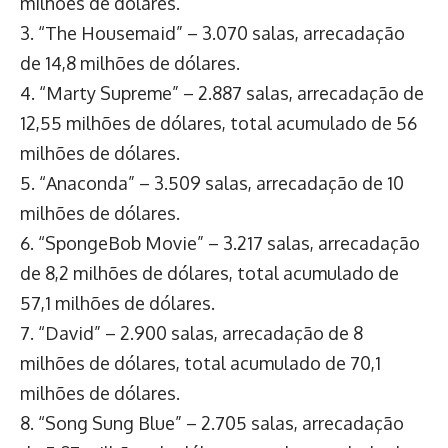
milhões de dólares.
3. “The Housemaid” – 3.070 salas, arrecadação
de 14,8 milhões de dólares.
4. “Marty Supreme” – 2.887 salas, arrecadação de
12,55 milhões de dólares, total acumulado de 56
milhões de dólares.
5. “Anaconda” – 3.509 salas, arrecadação de 10
milhões de dólares.
6. “SpongeBob Movie” – 3.217 salas, arrecadação
de 8,2 milhões de dólares, total acumulado de
57,1 milhões de dólares.
7. “David” – 2.900 salas, arrecadação de 8
milhões de dólares, total acumulado de 70,1
milhões de dólares.
8. “Song Sung Blue” – 2.705 salas, arrecadação