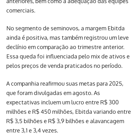
anteriores, bem como à adequação das equipes
comerciais.
No segmento de seminovos, a margem Ebitda
ainda é positiva, mas também registrou um leve
declínio em comparação ao trimestre anterior.
Essa queda foi influenciada pelo mix de ativos e
pelos preços de venda praticados no período.
A companhia reafirmou suas metas para 2025,
que foram divulgadas em agosto. As
expectativas incluem um lucro entre R$ 300
milhões e R$ 450 milhões, Ebitda variando entre
R$ 3,5 bilhões e R$ 3,9 bilhões e alavancagem
entre 3,1 e 3,4 vezes.