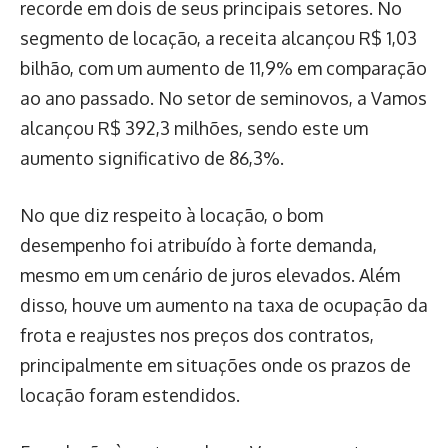
recorde em dois de seus principais setores. No
segmento de locação, a receita alcançou R$ 1,03
bilhão, com um aumento de 11,9% em comparação
ao ano passado. No setor de seminovos, a Vamos
alcançou R$ 392,3 milhões, sendo este um
aumento significativo de 86,3%.
No que diz respeito à locação, o bom
desempenho foi atribuído à forte demanda,
mesmo em um cenário de juros elevados. Além
disso, houve um aumento na taxa de ocupação da
frota e reajustes nos preços dos contratos,
principalmente em situações onde os prazos de
locação foram estendidos.