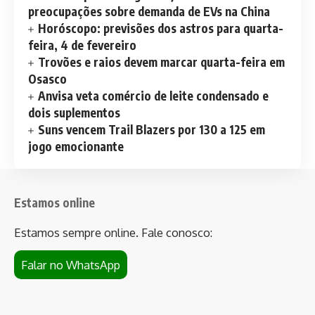
preocupações sobre demanda de EVs na China
Horóscopo: previsões dos astros para quarta-
feira, 4 de fevereiro
Trovões e raios devem marcar quarta-feira em
Osasco
Anvisa veta comércio de leite condensado e
dois suplementos
Suns vencem Trail Blazers por 130 a 125 em
jogo emocionante
Estamos online
Estamos sempre online. Fale conosco:
Falar no WhatsApp