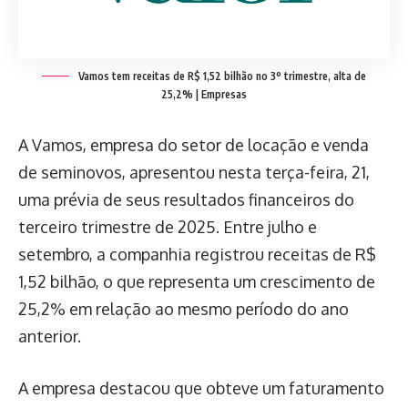
Vamos tem receitas de R$ 1,52 bilhão no 3º trimestre, alta de
25,2% | Empresas
A Vamos, empresa do setor de locação e venda
de seminovos, apresentou nesta terça-feira, 21,
uma prévia de seus resultados financeiros do
terceiro trimestre de 2025. Entre julho e
setembro, a companhia registrou receitas de R$
1,52 bilhão, o que representa um crescimento de
25,2% em relação ao mesmo período do ano
anterior.
A empresa destacou que obteve um faturamento