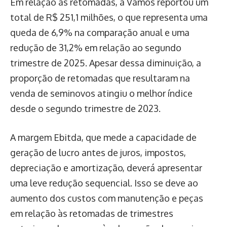
Em relação às retomadas, a Vamos reportou um
total de R$ 251,1 milhões, o que representa uma
queda de 6,9% na comparação anual e uma
redução de 31,2% em relação ao segundo
trimestre de 2025. Apesar dessa diminuição, a
proporção de retomadas que resultaram na
venda de seminovos atingiu o melhor índice
desde o segundo trimestre de 2023.
A margem Ebitda, que mede a capacidade de
geração de lucro antes de juros, impostos,
depreciação e amortização, deverá apresentar
uma leve redução sequencial. Isso se deve ao
aumento dos custos com manutenção e peças
em relação às retomadas de trimestres