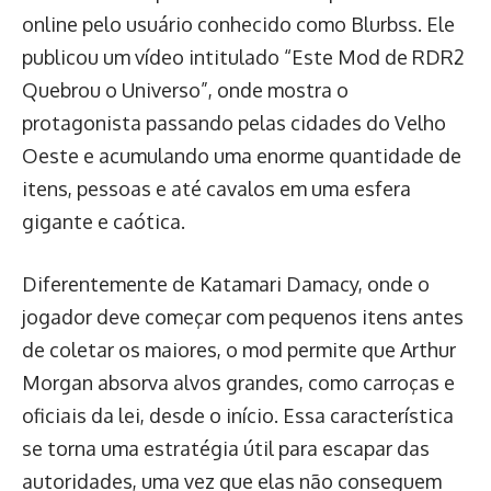
online pelo usuário conhecido como Blurbss. Ele
publicou um vídeo intitulado “Este Mod de RDR2
Quebrou o Universo”, onde mostra o
protagonista passando pelas cidades do Velho
Oeste e acumulando uma enorme quantidade de
itens, pessoas e até cavalos em uma esfera
gigante e caótica.
Diferentemente de Katamari Damacy, onde o
jogador deve começar com pequenos itens antes
de coletar os maiores, o mod permite que Arthur
Morgan absorva alvos grandes, como carroças e
oficiais da lei, desde o início. Essa característica
se torna uma estratégia útil para escapar das
autoridades, uma vez que elas não conseguem