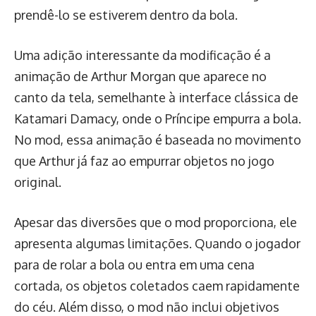
prendê-lo se estiverem dentro da bola.
Uma adição interessante da modificação é a
animação de Arthur Morgan que aparece no
canto da tela, semelhante à interface clássica de
Katamari Damacy, onde o Príncipe empurra a bola.
No mod, essa animação é baseada no movimento
que Arthur já faz ao empurrar objetos no jogo
original.
Apesar das diversões que o mod proporciona, ele
apresenta algumas limitações. Quando o jogador
para de rolar a bola ou entra em uma cena
cortada, os objetos coletados caem rapidamente
do céu. Além disso, o mod não inclui objetivos