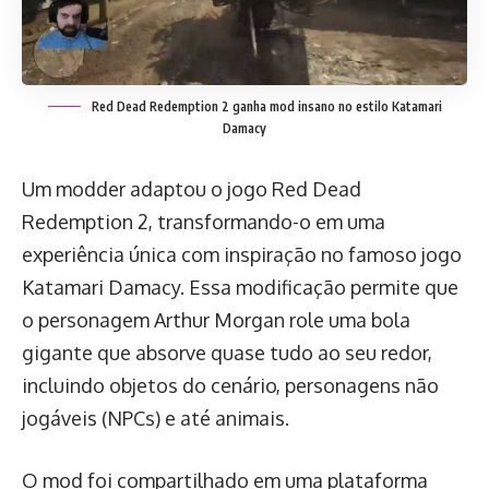
Red Dead Redemption 2 ganha mod insano no estilo Katamari
Damacy
Um modder adaptou o jogo Red Dead
Redemption 2, transformando-o em uma
experiência única com inspiração no famoso jogo
Katamari Damacy. Essa modificação permite que
o personagem Arthur Morgan role uma bola
gigante que absorve quase tudo ao seu redor,
incluindo objetos do cenário, personagens não
jogáveis (NPCs) e até animais.
O mod foi compartilhado em uma plataforma