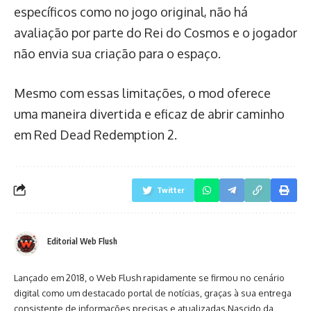
específicos como no jogo original, não há
avaliação por parte do Rei do Cosmos e o jogador
não envia sua criação para o espaço.
Mesmo com essas limitações, o mod oferece
uma maneira divertida e eficaz de abrir caminho
em Red Dead Redemption 2.
Twitter
Editorial Web Flush
Lançado em 2018, o Web Flush rapidamente se firmou no cenário
digital como um destacado portal de notícias, graças à sua entrega
consistente de informações precisas e atualizadas.Nascido da