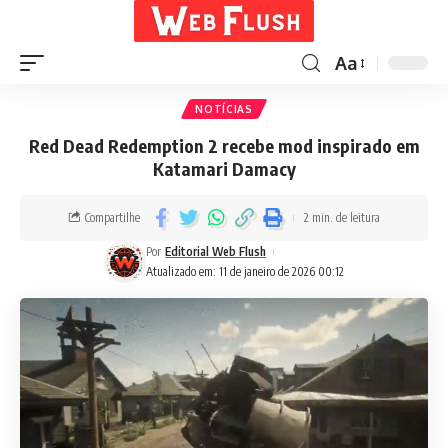
Aa
NOTÍCIAS
Red Dead Redemption 2 recebe mod inspirado em
Katamari Damacy
Compartilhe
2 min. de leitura
Por
Editorial Web Flush
Atualizado em: 11 de janeiro de 2026 00:12