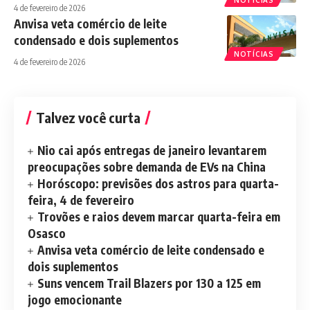
4 de fevereiro de 2026
Anvisa veta comércio de leite
condensado e dois suplementos
NOTÍCIAS
4 de fevereiro de 2026
Talvez você curta
Nio cai após entregas de janeiro levantarem
preocupações sobre demanda de EVs na China
Horóscopo: previsões dos astros para quarta-
feira, 4 de fevereiro
Trovões e raios devem marcar quarta-feira em
Osasco
Anvisa veta comércio de leite condensado e
dois suplementos
Suns vencem Trail Blazers por 130 a 125 em
jogo emocionante