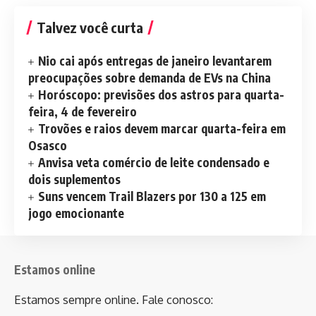
Talvez você curta
Nio cai após entregas de janeiro levantarem
preocupações sobre demanda de EVs na China
Horóscopo: previsões dos astros para quarta-
feira, 4 de fevereiro
Trovões e raios devem marcar quarta-feira em
Osasco
Anvisa veta comércio de leite condensado e
dois suplementos
Suns vencem Trail Blazers por 130 a 125 em
jogo emocionante
Estamos online
Estamos sempre online. Fale conosco: