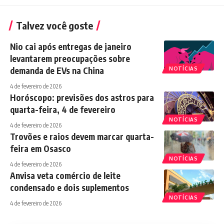
Talvez você goste
Nio cai após entregas de janeiro
levantarem preocupações sobre
demanda de EVs na China
NOTÍCIAS
4 de fevereiro de 2026
Horóscopo: previsões dos astros para
quarta-feira, 4 de fevereiro
NOTÍCIAS
4 de fevereiro de 2026
Trovões e raios devem marcar quarta-
feira em Osasco
NOTÍCIAS
4 de fevereiro de 2026
Anvisa veta comércio de leite
condensado e dois suplementos
NOTÍCIAS
4 de fevereiro de 2026