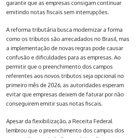
garantir que as empresas consigam continuar
emitindo notas fiscais sem interrupções.
A reforma tributária busca modernizar a forma
como os tributos são arrecadados no Brasil, mas
a implementação de novas regras pode causar
confusão e dificuldades para as empresas. Ao
permitir que o preenchimento dos campos
referentes aos novos tributos seja opcional no
primeiro mês de 2026, as autoridades esperam
evitar que empresas deixem de faturar por não
conseguirem emitir suas notas fiscais.
Apesar da flexibilização, a Receita Federal
lembrou que o preenchimento dos campos dos