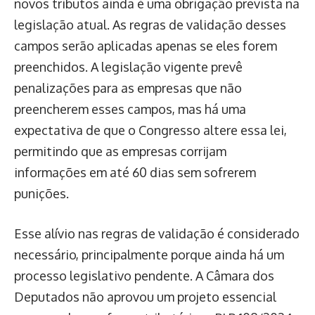
novos tributos ainda é uma obrigação prevista na
legislação atual. As regras de validação desses
campos serão aplicadas apenas se eles forem
preenchidos. A legislação vigente prevê
penalizações para as empresas que não
preencherem esses campos, mas há uma
expectativa de que o Congresso altere essa lei,
permitindo que as empresas corrijam
informações em até 60 dias sem sofrerem
punições.
Esse alívio nas regras de validação é considerado
necessário, principalmente porque ainda há um
processo legislativo pendente. A Câmara dos
Deputados não aprovou um projeto essencial