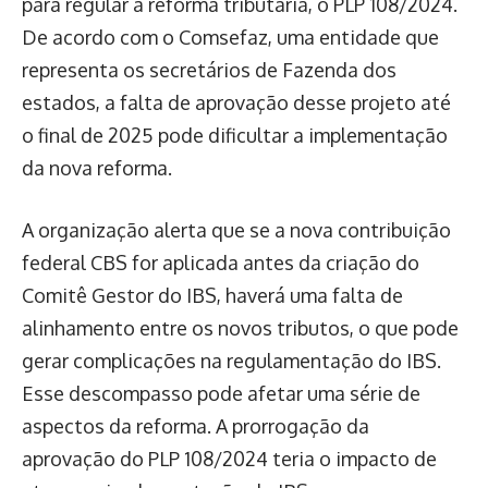
para regular a reforma tributária, o PLP 108/2024.
De acordo com o Comsefaz, uma entidade que
representa os secretários de Fazenda dos
estados, a falta de aprovação desse projeto até
o final de 2025 pode dificultar a implementação
da nova reforma.
A organização alerta que se a nova contribuição
federal CBS for aplicada antes da criação do
Comitê Gestor do IBS, haverá uma falta de
alinhamento entre os novos tributos, o que pode
gerar complicações na regulamentação do IBS.
Esse descompasso pode afetar uma série de
aspectos da reforma. A prorrogação da
aprovação do PLP 108/2024 teria o impacto de