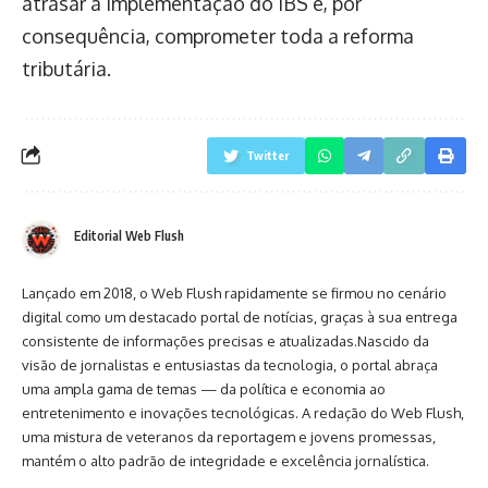
atrasar a implementação do IBS e, por
consequência, comprometer toda a reforma
tributária.
Twitter
Editorial Web Flush
Lançado em 2018, o Web Flush rapidamente se firmou no cenário
digital como um destacado portal de notícias, graças à sua entrega
consistente de informações precisas e atualizadas.Nascido da
visão de jornalistas e entusiastas da tecnologia, o portal abraça
uma ampla gama de temas — da política e economia ao
entretenimento e inovações tecnológicas. A redação do Web Flush,
uma mistura de veteranos da reportagem e jovens promessas,
mantém o alto padrão de integridade e excelência jornalística.