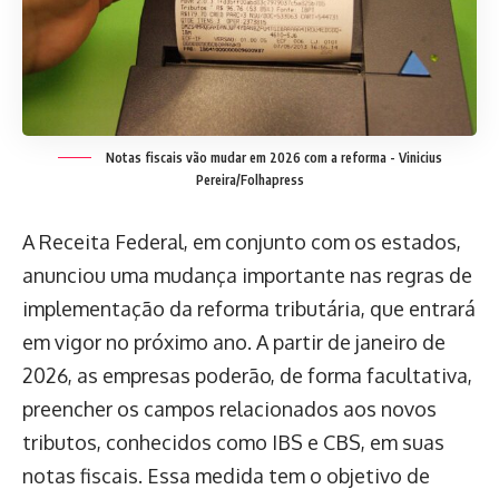
Notas fiscais vão mudar em 2026 com a reforma -
Vinicius
Pereira/Folhapress
A Receita Federal, em conjunto com os estados,
anunciou uma mudança importante nas regras de
implementação da reforma tributária, que entrará
em vigor no próximo ano. A partir de janeiro de
2026, as empresas poderão, de forma facultativa,
preencher os campos relacionados aos novos
tributos, conhecidos como IBS e CBS, em suas
notas fiscais. Essa medida tem o objetivo de