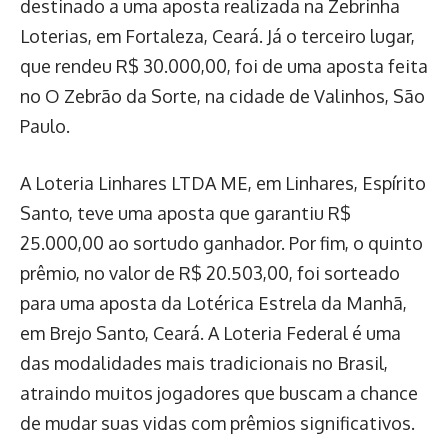
destinado a uma aposta realizada na Zebrinha
Loterias, em Fortaleza, Ceará. Já o terceiro lugar,
que rendeu R$ 30.000,00, foi de uma aposta feita
no O Zebrão da Sorte, na cidade de Valinhos, São
Paulo.
A Loteria Linhares LTDA ME, em Linhares, Espírito
Santo, teve uma aposta que garantiu R$
25.000,00 ao sortudo ganhador. Por fim, o quinto
prêmio, no valor de R$ 20.503,00, foi sorteado
para uma aposta da Lotérica Estrela da Manhã,
em Brejo Santo, Ceará. A Loteria Federal é uma
das modalidades mais tradicionais no Brasil,
atraindo muitos jogadores que buscam a chance
de mudar suas vidas com prêmios significativos.