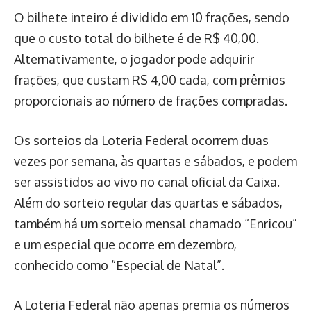
O bilhete inteiro é dividido em 10 frações, sendo
que o custo total do bilhete é de R$ 40,00.
Alternativamente, o jogador pode adquirir
frações, que custam R$ 4,00 cada, com prêmios
proporcionais ao número de frações compradas.
Os sorteios da Loteria Federal ocorrem duas
vezes por semana, às quartas e sábados, e podem
ser assistidos ao vivo no canal oficial da Caixa.
Além do sorteio regular das quartas e sábados,
também há um sorteio mensal chamado “Enricou”
e um especial que ocorre em dezembro,
conhecido como “Especial de Natal”.
A Loteria Federal não apenas premia os números