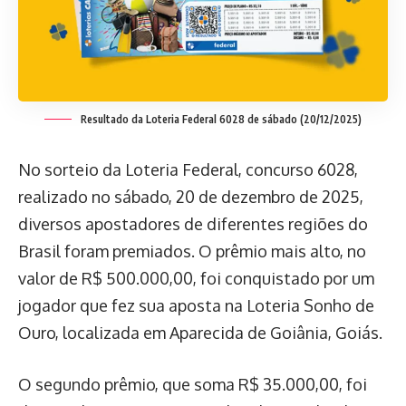
Resultado da Loteria Federal 6028 de sábado (20/12/2025)
No sorteio da Loteria Federal, concurso 6028,
realizado no sábado, 20 de dezembro de 2025,
diversos apostadores de diferentes regiões do
Brasil foram premiados. O prêmio mais alto, no
valor de R$ 500.000,00, foi conquistado por um
jogador que fez sua aposta na Loteria Sonho de
Ouro, localizada em Aparecida de Goiânia, Goiás.
O segundo prêmio, que soma R$ 35.000,00, foi