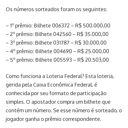
Os números sorteados foram os seguintes:
– 1º prêmio: Bilhete 006372 – R$ 500.000,00
– 2º prêmio: Bilhete 042560 – R$ 35.000,00
– 3º prêmio: Bilhete 031787 – R$ 30.000,00
– 4º prêmio: Bilhete 004690 – R$ 25.000,00
– 5º prêmio: Bilhete 005593 – R$ 20.503,00
Como funciona a Loteria Federal? Esta loteria,
gerida pela Caixa Econômica Federal, é
conhecida por seu formato de participação
simples. O apostador compra um bilhete que
contém um número. Se esse número é sorteado, o
jogador ganha o prêmio correspondente.