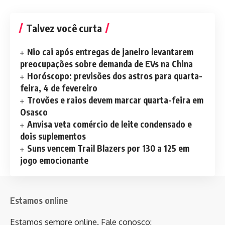
Talvez você curta
Nio cai após entregas de janeiro levantarem
preocupações sobre demanda de EVs na China
Horóscopo: previsões dos astros para quarta-
feira, 4 de fevereiro
Trovões e raios devem marcar quarta-feira em
Osasco
Anvisa veta comércio de leite condensado e
dois suplementos
Suns vencem Trail Blazers por 130 a 125 em
jogo emocionante
Estamos online
Estamos sempre online. Fale conosco: