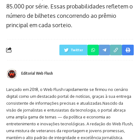
85.000 por série. Essas probabilidades refletem o
número de bilhetes concorrendo ao prêmio
principal em cada sorteio.
Twitter
Editorial Web Flush
Lançado em 2018, o Web Flush rapidamente se firmou no cenário
digital como um destacado portal de notícias, graças à sua entrega
consistente de informações precisas e atualizadas.Nascido da
visão de jornalistas e entusiastas da tecnologia, o portal abraça
uma ampla gama de temas — da política e economia ao
entretenimento e inovações tecnológicas. A redação do Web Flush,
uma mistura de veteranos da reportagem e jovens promessas,
mantém o alto padrão de integridade e excelência jornalística.