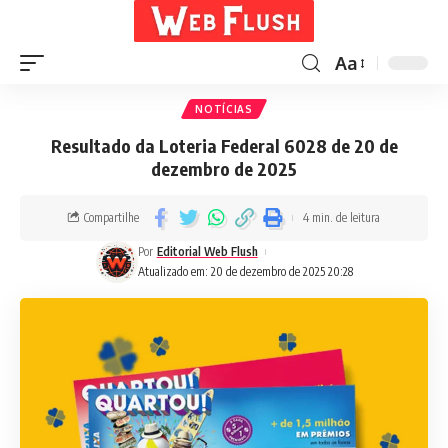
Aa
NOTÍCIAS
Resultado da Loteria Federal 6028 de 20 de
dezembro de 2025
Compartilhe
4 min. de leitura
Por
Editorial Web Flush
Atualizado em: 20 de dezembro de 2025 20:28