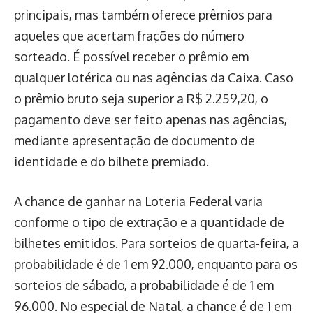
principais, mas também oferece prêmios para
aqueles que acertam frações do número
sorteado. É possível receber o prêmio em
qualquer lotérica ou nas agências da Caixa. Caso
o prêmio bruto seja superior a R$ 2.259,20, o
pagamento deve ser feito apenas nas agências,
mediante apresentação de documento de
identidade e do bilhete premiado.
A chance de ganhar na Loteria Federal varia
conforme o tipo de extração e a quantidade de
bilhetes emitidos. Para sorteios de quarta-feira, a
probabilidade é de 1 em 92.000, enquanto para os
sorteios de sábado, a probabilidade é de 1 em
96.000. No especial de Natal, a chance é de 1 em