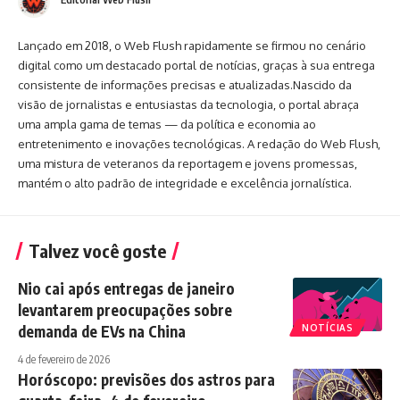
Lançado em 2018, o Web Flush rapidamente se firmou no cenário
digital como um destacado portal de notícias, graças à sua entrega
consistente de informações precisas e atualizadas.Nascido da
visão de jornalistas e entusiastas da tecnologia, o portal abraça
uma ampla gama de temas — da política e economia ao
entretenimento e inovações tecnológicas. A redação do Web Flush,
uma mistura de veteranos da reportagem e jovens promessas,
mantém o alto padrão de integridade e excelência jornalística.
Talvez você goste
Nio cai após entregas de janeiro
levantarem preocupações sobre
demanda de EVs na China
NOTÍCIAS
4 de fevereiro de 2026
Horóscopo: previsões dos astros para