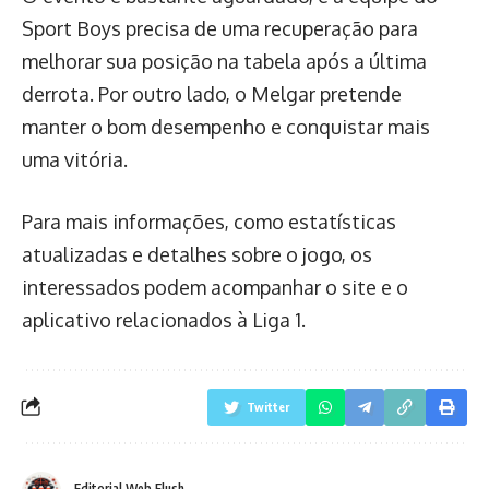
Sport Boys precisa de uma recuperação para
melhorar sua posição na tabela após a última
derrota. Por outro lado, o Melgar pretende
manter o bom desempenho e conquistar mais
uma vitória.
Para mais informações, como estatísticas
atualizadas e detalhes sobre o jogo, os
interessados podem acompanhar o site e o
aplicativo relacionados à Liga 1.
Twitter
Editorial Web Flush