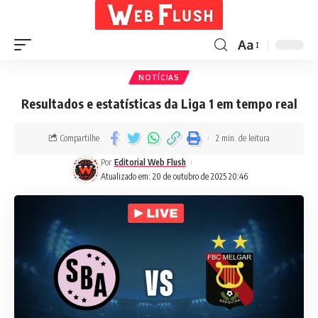
Aa
NOTÍCIAS
Resultados e estatísticas da Liga 1 em tempo real
Compartilhe
2 min. de leitura
Por
Editorial Web Flush
Atualizado em: 20 de outubro de 2025 20:46