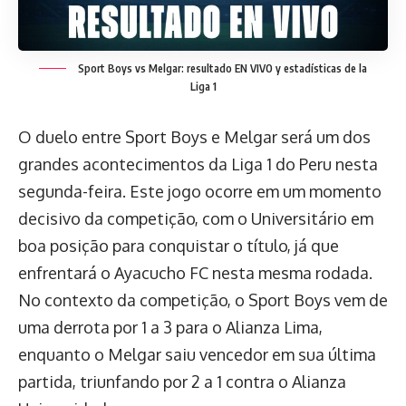
Sport Boys vs Melgar: resultado EN VIVO y estadísticas de la
Liga 1
O duelo entre Sport Boys e Melgar será um dos
grandes acontecimentos da Liga 1 do Peru nesta
segunda-feira. Este jogo ocorre em um momento
decisivo da competição, com o Universitário em
boa posição para conquistar o título, já que
enfrentará o Ayacucho FC nesta mesma rodada.
No contexto da competição, o Sport Boys vem de
uma derrota por 1 a 3 para o Alianza Lima,
enquanto o Melgar saiu vencedor em sua última
partida, triunfando por 2 a 1 contra o Alianza