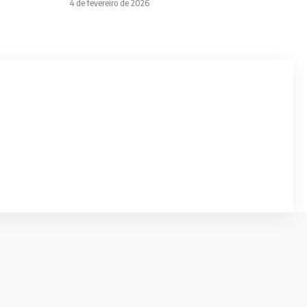
4 de fevereiro de 2026