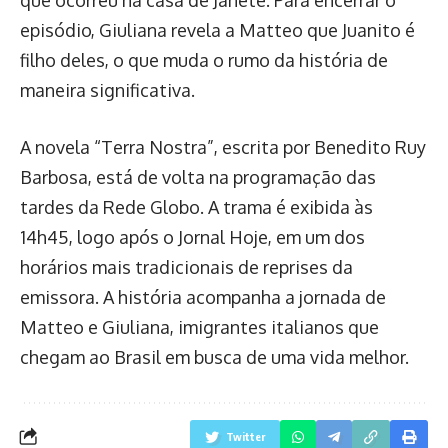
que ocorreu na casa de Janete. Para encerrar o
episódio, Giuliana revela a Matteo que Juanito é
filho deles, o que muda o rumo da história de
maneira significativa.
A novela “Terra Nostra”, escrita por Benedito Ruy
Barbosa, está de volta na programação das
tardes da Rede Globo. A trama é exibida às
14h45, logo após o Jornal Hoje, em um dos
horários mais tradicionais de reprises da
emissora. A história acompanha a jornada de
Matteo e Giuliana, imigrantes italianos que
chegam ao Brasil em busca de uma vida melhor.
Twitter