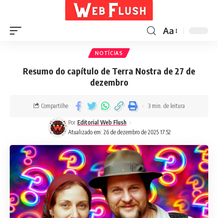
Aa
NOTÍCIAS
Resumo do capítulo de Terra Nostra de 27 de
dezembro
Compartilhe
3 min. de leitura
Por
Editorial Web Flush
Atualizado em: 26 de dezembro de 2025 17:52