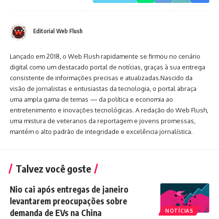
Editorial Web Flush
Lançado em 2018, o Web Flush rapidamente se firmou no cenário
digital como um destacado portal de notícias, graças à sua entrega
consistente de informações precisas e atualizadas.Nascido da
visão de jornalistas e entusiastas da tecnologia, o portal abraça
uma ampla gama de temas — da política e economia ao
entretenimento e inovações tecnológicas. A redação do Web Flush,
uma mistura de veteranos da reportagem e jovens promessas,
mantém o alto padrão de integridade e excelência jornalística.
Talvez você goste
Nio cai após entregas de janeiro
levantarem preocupações sobre
demanda de EVs na China
NOTÍCIAS