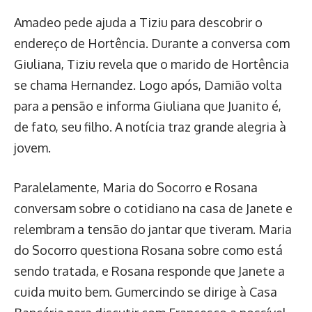
Amadeo pede ajuda a Tiziu para descobrir o
endereço de Hortência. Durante a conversa com
Giuliana, Tiziu revela que o marido de Hortência
se chama Hernandez. Logo após, Damião volta
para a pensão e informa Giuliana que Juanito é,
de fato, seu filho. A notícia traz grande alegria à
jovem.
Paralelamente, Maria do Socorro e Rosana
conversam sobre o cotidiano na casa de Janete e
relembram a tensão do jantar que tiveram. Maria
do Socorro questiona Rosana sobre como está
sendo tratada, e Rosana responde que Janete a
cuida muito bem. Gumercindo se dirige à Casa