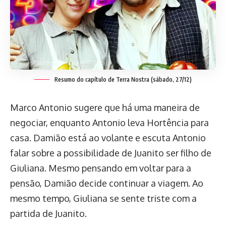
Resumo do capítulo de Terra Nostra (sábado, 27/12)
Marco Antonio sugere que há uma maneira de
negociar, enquanto Antonio leva Hortência para
casa. Damião está ao volante e escuta Antonio
falar sobre a possibilidade de Juanito ser filho de
Giuliana. Mesmo pensando em voltar para a
pensão, Damião decide continuar a viagem. Ao
mesmo tempo, Giuliana se sente triste com a
partida de Juanito.