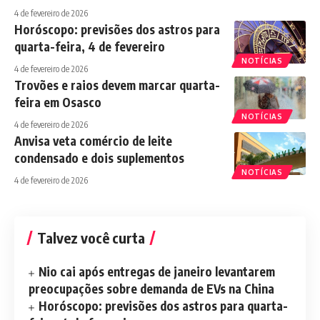
4 de fevereiro de 2026
Horóscopo: previsões dos astros para
quarta-feira, 4 de fevereiro
NOTÍCIAS
4 de fevereiro de 2026
Trovões e raios devem marcar quarta-
feira em Osasco
NOTÍCIAS
4 de fevereiro de 2026
Anvisa veta comércio de leite
condensado e dois suplementos
NOTÍCIAS
4 de fevereiro de 2026
Talvez você curta
Nio cai após entregas de janeiro levantarem
preocupações sobre demanda de EVs na China
Horóscopo: previsões dos astros para quarta-