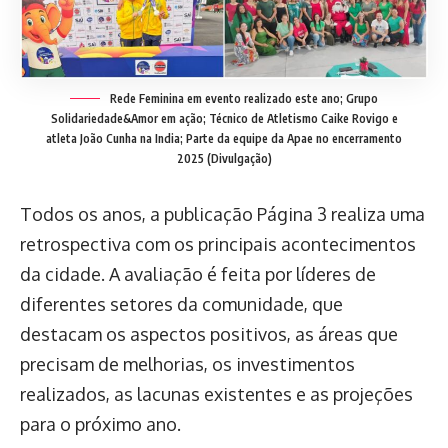
Rede Feminina em evento realizado este ano; Grupo
Solidariedade&Amor em ação; Técnico de Atletismo Caike Rovigo e
atleta João Cunha na India; Parte da equipe da Apae no encerramento
2025 (Divulgação)
Todos os anos, a publicação Página 3 realiza uma
retrospectiva com os principais acontecimentos
da cidade. A avaliação é feita por líderes de
diferentes setores da comunidade, que
destacam os aspectos positivos, as áreas que
precisam de melhorias, os investimentos
realizados, as lacunas existentes e as projeções
para o próximo ano.