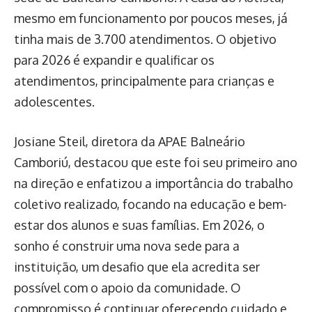
mesmo em funcionamento por poucos meses, já
tinha mais de 3.700 atendimentos. O objetivo
para 2026 é expandir e qualificar os
atendimentos, principalmente para crianças e
adolescentes.
Josiane Steil, diretora da APAE Balneário
Camboriú, destacou que este foi seu primeiro ano
na direção e enfatizou a importância do trabalho
coletivo realizado, focando na educação e bem-
estar dos alunos e suas famílias. Em 2026, o
sonho é construir uma nova sede para a
instituição, um desafio que ela acredita ser
possível com o apoio da comunidade. O
compromisso é continuar oferecendo cuidado e