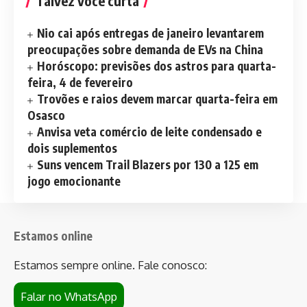
Talvez você curta
Nio cai após entregas de janeiro levantarem
preocupações sobre demanda de EVs na China
Horóscopo: previsões dos astros para quarta-
feira, 4 de fevereiro
Trovões e raios devem marcar quarta-feira em
Osasco
Anvisa veta comércio de leite condensado e
dois suplementos
Suns vencem Trail Blazers por 130 a 125 em
jogo emocionante
Estamos online
Estamos sempre online. Fale conosco:
Falar no WhatsApp