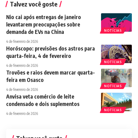
Talvez você goste
Nio cai após entregas de janeiro
levantarem preocupações sobre
demanda de EVs na China
NOTÍCIAS
4 de fevereiro de 2026
Horóscopo: previsões dos astros para
quarta-feira, 4 de fevereiro
NOTÍCIAS
4 de fevereiro de 2026
Trovões e raios devem marcar quarta-
feira em Osasco
NOTÍCIAS
4 de fevereiro de 2026
Anvisa veta comércio de leite
condensado e dois suplementos
NOTÍCIAS
4 de fevereiro de 2026