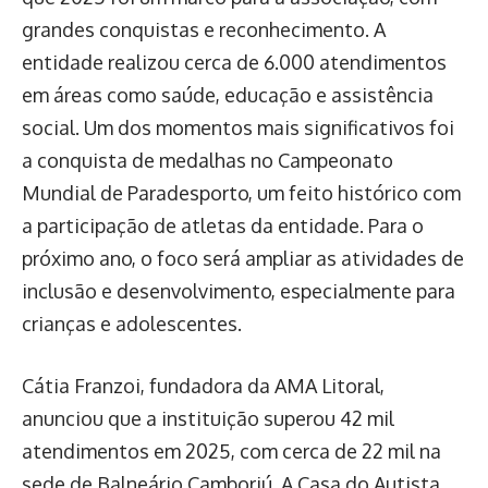
grandes conquistas e reconhecimento. A
entidade realizou cerca de 6.000 atendimentos
em áreas como saúde, educação e assistência
social. Um dos momentos mais significativos foi
a conquista de medalhas no Campeonato
Mundial de Paradesporto, um feito histórico com
a participação de atletas da entidade. Para o
próximo ano, o foco será ampliar as atividades de
inclusão e desenvolvimento, especialmente para
crianças e adolescentes.
Cátia Franzoi, fundadora da AMA Litoral,
anunciou que a instituição superou 42 mil
atendimentos em 2025, com cerca de 22 mil na
sede de Balneário Camboriú. A Casa do Autista,