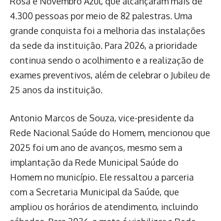
Rosa e Novembro Azul, que alcançaram mais de
4.300 pessoas por meio de 82 palestras. Uma
grande conquista foi a melhoria das instalações
da sede da instituição. Para 2026, a prioridade
continua sendo o acolhimento e a realização de
exames preventivos, além de celebrar o Jubileu de
25 anos da instituição.
Antonio Marcos de Souza, vice-presidente da
Rede Nacional Saúde do Homem, mencionou que
2025 foi um ano de avanços, mesmo sem a
implantação da Rede Municipal Saúde do
Homem no município. Ele ressaltou a parceria
com a Secretaria Municipal da Saúde, que
ampliou os horários de atendimento, incluindo