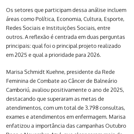
Os setores que participam dessa análise incluem
áreas como Política, Economia, Cultura, Esporte,
Redes Sociais e Instituições Sociais, entre
outros. A reflexão é centrada em duas perguntas
principais: qual foi o principal projeto realizado
em 2025 e qual a prioridade para 2026.
Marisa Schmidt Kuehne, presidente da Rede
Feminina de Combate ao Câncer de Balneário
Camboriú, avaliou positivamente o ano de 2025,
destacando que superaram as metas de
atendimentos, com um total de 3.798 consultas,
exames e atendimentos em enfermagem. Marisa
enfatizou a importância das campanhas Outubro