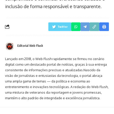
inclusão de forma responsável e transparente.
Twitter
Editorial Web Flush
Lançado em 2018, o Web Flush rapidamente se firmou no cenário
digital como um destacado portal de notícias, graças à sua entrega
consistente de informações precisas e atualizadas.Nascido da
visão de jornalistas e entusiastas da tecnologia, o portal abraça
uma ampla gama de temas — da política e economia ao
entretenimento e inovações tecnológicas. A redação do Web Flush,
uma mistura de veteranos da reportagem e jovens promessas,
mantém o alto padrão de integridade e excelência jornalística.