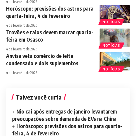
4 de fevereiro de 2026
Horóscopo: previsões dos astros para
quarta-feira, 4 de fevereiro
NOTÍCIAS
4 de fevereiro de 2026
Trovões e raios devem marcar quarta-
feira em Osasco
NOTÍCIAS
4 de fevereiro de 2026
Anvisa veta comércio de leite
condensado e dois suplementos
NOTÍCIAS
4 de fevereiro de 2026
Talvez você curta
Nio cai após entregas de janeiro levantarem
preocupações sobre demanda de EVs na China
Horóscopo: previsões dos astros para quarta-
feira, 4 de fevereiro