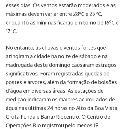
esses dias. Os ventos estarão moderados e as
máximas devem variar entre 28ºC e 29ºC,
enquanto as mínimas ficarão em torno de 16ºC e
17ºC.
No entanto, as chuvas e ventos fortes que
atingiram a cidade na noite de sábado e na
madrugada deste domingo causaram estragos
significativos. Foram registradas quedas de
postes e árvores, além da formação de bolsões
d’água em diversas áreas. As estações de
medição indicaram os maiores acumulados de
água nas últimas 24 horas no Alto da Boa Vista,
Grota Funda e Barra/Riocentro. O Centro de
Operações Rio registrou pelo menos 19