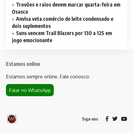
Trovões e raios devem marcar quarta-feira em
Osasco
Anvisa veta comércio de leite condensado e
dois suplementos
Suns vencem Trail Blazers por 130 a 125 em
jogo emocionante
Estamos online
Estamos sempre online. Fale conosco:
Falar no WhatsApp
Siga-nos