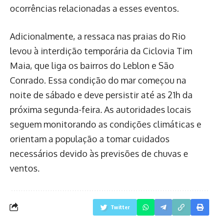
ocorrências relacionadas a esses eventos.
Adicionalmente, a ressaca nas praias do Rio
levou à interdição temporária da Ciclovia Tim
Maia, que liga os bairros do Leblon e São
Conrado. Essa condição do mar começou na
noite de sábado e deve persistir até as 21h da
próxima segunda-feira. As autoridades locais
seguem monitorando as condições climáticas e
orientam a população a tomar cuidados
necessários devido às previsões de chuvas e
ventos.
Twitter