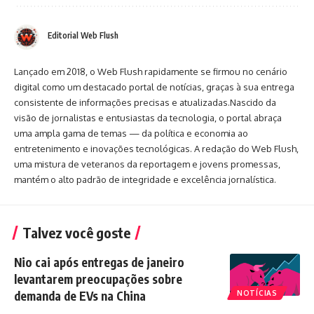
Editorial Web Flush
Lançado em 2018, o Web Flush rapidamente se firmou no cenário
digital como um destacado portal de notícias, graças à sua entrega
consistente de informações precisas e atualizadas.Nascido da
visão de jornalistas e entusiastas da tecnologia, o portal abraça
uma ampla gama de temas — da política e economia ao
entretenimento e inovações tecnológicas. A redação do Web Flush,
uma mistura de veteranos da reportagem e jovens promessas,
mantém o alto padrão de integridade e excelência jornalística.
Talvez você goste
Nio cai após entregas de janeiro
levantarem preocupações sobre
demanda de EVs na China
NOTÍCIAS