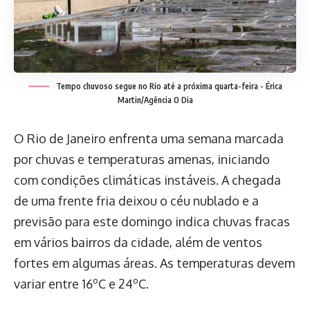
Tempo chuvoso segue no Rio até a próxima quarta-feira - Érica
Martin/Agência O Dia
O Rio de Janeiro enfrenta uma semana marcada
por chuvas e temperaturas amenas, iniciando
com condições climáticas instáveis. A chegada
de uma frente fria deixou o céu nublado e a
previsão para este domingo indica chuvas fracas
em vários bairros da cidade, além de ventos
fortes em algumas áreas. As temperaturas devem
variar entre 16ºC e 24ºC.