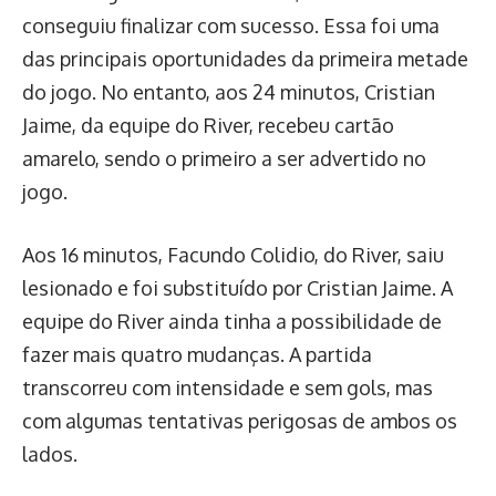
conseguiu finalizar com sucesso. Essa foi uma
das principais oportunidades da primeira metade
do jogo. No entanto, aos 24 minutos, Cristian
Jaime, da equipe do River, recebeu cartão
amarelo, sendo o primeiro a ser advertido no
jogo.
Aos 16 minutos, Facundo Colidio, do River, saiu
lesionado e foi substituído por Cristian Jaime. A
equipe do River ainda tinha a possibilidade de
fazer mais quatro mudanças. A partida
transcorreu com intensidade e sem gols, mas
com algumas tentativas perigosas de ambos os
lados.