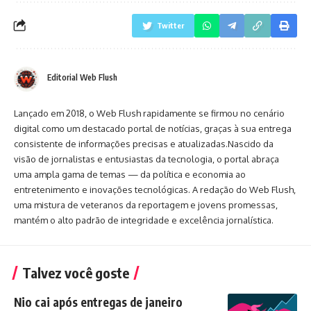
Twitter
Editorial Web Flush
Lançado em 2018, o Web Flush rapidamente se firmou no cenário
digital como um destacado portal de notícias, graças à sua entrega
consistente de informações precisas e atualizadas.Nascido da
visão de jornalistas e entusiastas da tecnologia, o portal abraça
uma ampla gama de temas — da política e economia ao
entretenimento e inovações tecnológicas. A redação do Web Flush,
uma mistura de veteranos da reportagem e jovens promessas,
mantém o alto padrão de integridade e excelência jornalística.
Talvez você goste
Nio cai após entregas de janeiro