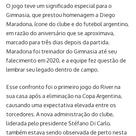
O jogo teve um significado especial para o
Gimnasia, que prestou homenagem a Diego
Maradona, ícone do clube e do futebol argentino,
em razão do aniversário que se aproximava,
marcado para três dias depois da partida.
Maradona foi treinador do Gimnasia até seu
falecimento em 2020, e a equipe fez questão de
lembrar seu legado dentro de campo.
Esse confronto foi o primeiro jogo do River na
sua casa após a eliminação na Copa Argentina,
causando uma expectativa elevada entre os
torcedores. A nova administração do clube,
liderada pelo presidente Stéfano Di Carlo,
também estava sendo observada de perto nesta