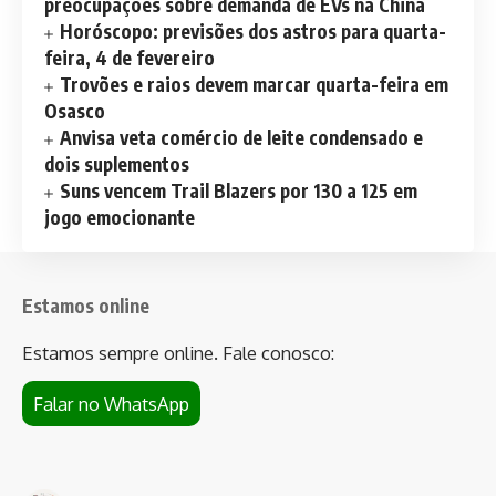
preocupações sobre demanda de EVs na China
Horóscopo: previsões dos astros para quarta-
feira, 4 de fevereiro
Trovões e raios devem marcar quarta-feira em
Osasco
Anvisa veta comércio de leite condensado e
dois suplementos
Suns vencem Trail Blazers por 130 a 125 em
jogo emocionante
Estamos online
Estamos sempre online. Fale conosco:
Falar no WhatsApp