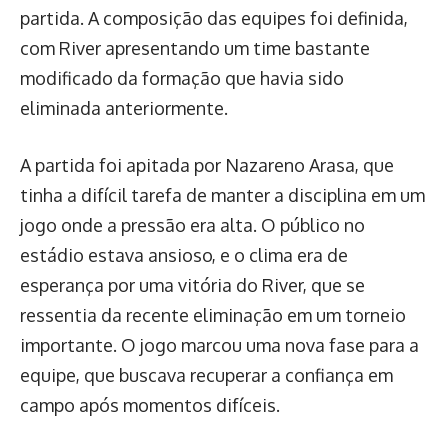
partida. A composição das equipes foi definida,
com River apresentando um time bastante
modificado da formação que havia sido
eliminada anteriormente.
A partida foi apitada por Nazareno Arasa, que
tinha a difícil tarefa de manter a disciplina em um
jogo onde a pressão era alta. O público no
estádio estava ansioso, e o clima era de
esperança por uma vitória do River, que se
ressentia da recente eliminação em um torneio
importante. O jogo marcou uma nova fase para a
equipe, que buscava recuperar a confiança em
campo após momentos difíceis.