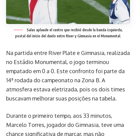
Salas aplaude el centro que recibió desde la banda izquierda,
postal del inicio del duelo entre River y Gimnasia en el Monumental.
Na partida entre River Plate e Gimnasia, realizada
no Estádio Monumental, o jogo terminou
empatado em 0 a 0. Este confronto foi parte da
14ª rodada do campeonato na Zona B. A
atmosfera estava eletrizada, pois os dois times
buscavam melhorar suas posições na tabela.
Durante o primeiro tempo, aos 33 minutos,
Marcelo Torres, jogador do Gimnasia, teve uma
chance significativa de marcar, mas não