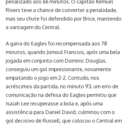
penalizado aos 66 minutos. O capitão Kemuel
Rivers teve a chance de converter a penalidade,
mas seu chute foi defendido por Brice, mantendo
a vantagem do Central.
A garra do Eagles foi recompensada aos 78
minutos, quando Jomoul Francois, após uma bela
jogada em conjunto com Dominic Douglas,
conseguiu um gol impresionante, novamente
empatando o jogo em 2-2. Contudo, nos
acréscimos da partida, no minuto 93, um erro de
comunicação na defesa do Eagles permitiu que
Isaiah Lee recuperasse a bola e, após uma
assistência para Daniel David, culminou com o
gol decisivo de Russell, que colocou o Central em