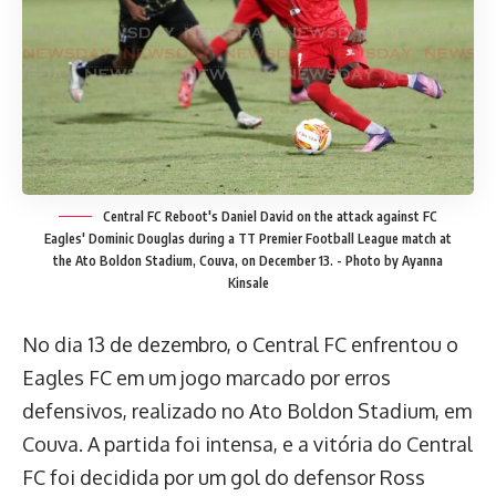
Central FC Reboot's Daniel David on the attack against FC
Eagles' Dominic Douglas during a TT Premier Football League match at
the Ato Boldon Stadium, Couva, on December 13. - Photo by Ayanna
Kinsale
No dia 13 de dezembro, o Central FC enfrentou o
Eagles FC em um jogo marcado por erros
defensivos, realizado no Ato Boldon Stadium, em
Couva. A partida foi intensa, e a vitória do Central
FC foi decidida por um gol do defensor Ross