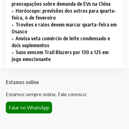
preocupações sobre demanda de EVs na China
Horóscopo: previsões dos astros para quarta-
feira, 4 de fevereiro
Trovões e raios devem marcar quarta-feira em
Osasco
Anvisa veta comércio de leite condensado e
dois suplementos
Suns vencem Trail Blazers por 130 a 125 em
jogo emocionante
Estamos online
Estamos sempre online. Fale conosco:
Falar no WhatsApp