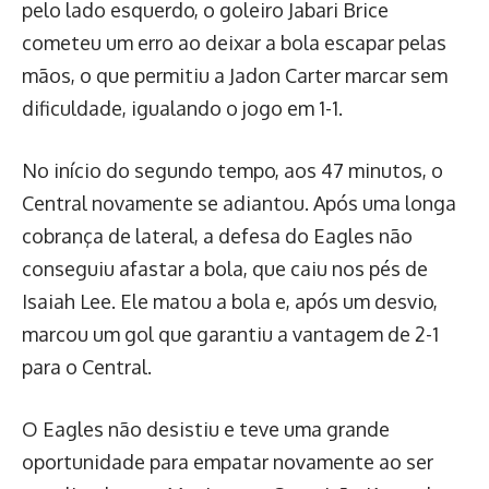
pelo lado esquerdo, o goleiro Jabari Brice
cometeu um erro ao deixar a bola escapar pelas
mãos, o que permitiu a Jadon Carter marcar sem
dificuldade, igualando o jogo em 1-1.
No início do segundo tempo, aos 47 minutos, o
Central novamente se adiantou. Após uma longa
cobrança de lateral, a defesa do Eagles não
conseguiu afastar a bola, que caiu nos pés de
Isaiah Lee. Ele matou a bola e, após um desvio,
marcou um gol que garantiu a vantagem de 2-1
para o Central.
O Eagles não desistiu e teve uma grande
oportunidade para empatar novamente ao ser