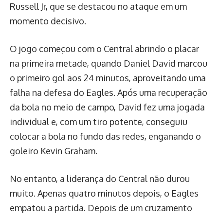
Russell Jr, que se destacou no ataque em um
momento decisivo.
O jogo começou com o Central abrindo o placar
na primeira metade, quando Daniel David marcou
o primeiro gol aos 24 minutos, aproveitando uma
falha na defesa do Eagles. Após uma recuperação
da bola no meio de campo, David fez uma jogada
individual e, com um tiro potente, conseguiu
colocar a bola no fundo das redes, enganando o
goleiro Kevin Graham.
No entanto, a liderança do Central não durou
muito. Apenas quatro minutos depois, o Eagles
empatou a partida. Depois de um cruzamento