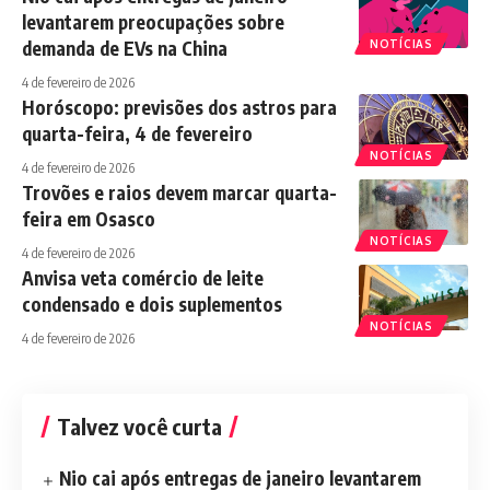
levantarem preocupações sobre
demanda de EVs na China
NOTÍCIAS
4 de fevereiro de 2026
Horóscopo: previsões dos astros para
quarta-feira, 4 de fevereiro
NOTÍCIAS
4 de fevereiro de 2026
Trovões e raios devem marcar quarta-
feira em Osasco
NOTÍCIAS
4 de fevereiro de 2026
Anvisa veta comércio de leite
condensado e dois suplementos
NOTÍCIAS
4 de fevereiro de 2026
Talvez você curta
Nio cai após entregas de janeiro levantarem