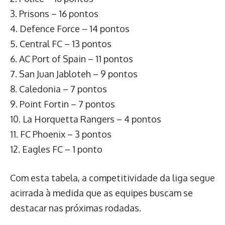
3. Prisons – 16 pontos
4. Defence Force – 14 pontos
5. Central FC – 13 pontos
6. AC Port of Spain – 11 pontos
7. San Juan Jabloteh – 9 pontos
8. Caledonia – 7 pontos
9. Point Fortin – 7 pontos
10. La Horquetta Rangers – 4 pontos
11. FC Phoenix – 3 pontos
12. Eagles FC – 1 ponto
Com esta tabela, a competitividade da liga segue
acirrada à medida que as equipes buscam se
destacar nas próximas rodadas.