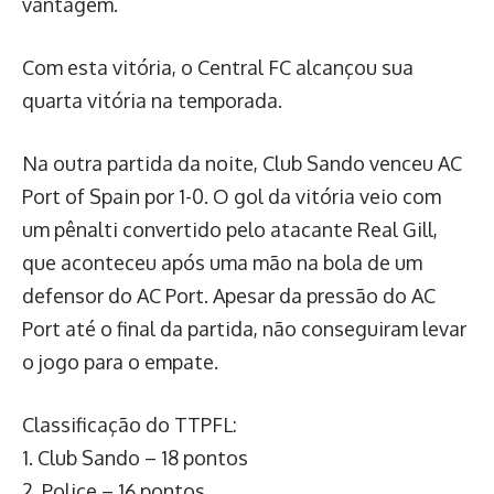
vantagem.
Com esta vitória, o Central FC alcançou sua
quarta vitória na temporada.
Na outra partida da noite, Club Sando venceu AC
Port of Spain por 1-0. O gol da vitória veio com
um pênalti convertido pelo atacante Real Gill,
que aconteceu após uma mão na bola de um
defensor do AC Port. Apesar da pressão do AC
Port até o final da partida, não conseguiram levar
o jogo para o empate.
Classificação do TTPFL:
1. Club Sando – 18 pontos
2. Police – 16 pontos