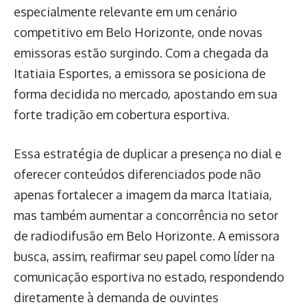
especialmente relevante em um cenário
competitivo em Belo Horizonte, onde novas
emissoras estão surgindo. Com a chegada da
Itatiaia Esportes, a emissora se posiciona de
forma decidida no mercado, apostando em sua
forte tradição em cobertura esportiva.
Essa estratégia de duplicar a presença no dial e
oferecer conteúdos diferenciados pode não
apenas fortalecer a imagem da marca Itatiaia,
mas também aumentar a concorrência no setor
de radiodifusão em Belo Horizonte. A emissora
busca, assim, reafirmar seu papel como líder na
comunicação esportiva no estado, respondendo
diretamente à demanda de ouvintes