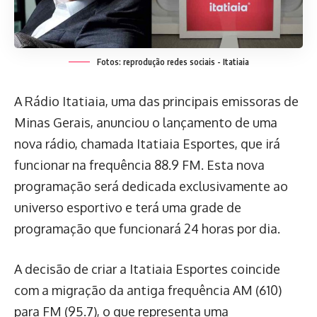
Fotos: reprodução redes sociais - Itatiaia
A Rádio Itatiaia, uma das principais emissoras de
Minas Gerais, anunciou o lançamento de uma
nova rádio, chamada Itatiaia Esportes, que irá
funcionar na frequência 88.9 FM. Esta nova
programação será dedicada exclusivamente ao
universo esportivo e terá uma grade de
programação que funcionará 24 horas por dia.
A decisão de criar a Itatiaia Esportes coincide
com a migração da antiga frequência AM (610)
para FM (95.7), o que representa uma