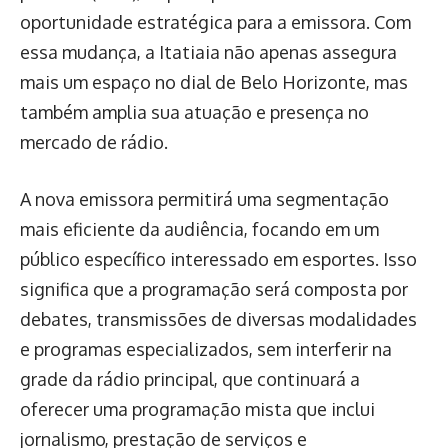
oportunidade estratégica para a emissora. Com
essa mudança, a Itatiaia não apenas assegura
mais um espaço no dial de Belo Horizonte, mas
também amplia sua atuação e presença no
mercado de rádio.
A nova emissora permitirá uma segmentação
mais eficiente da audiência, focando em um
público específico interessado em esportes. Isso
significa que a programação será composta por
debates, transmissões de diversas modalidades
e programas especializados, sem interferir na
grade da rádio principal, que continuará a
oferecer uma programação mista que inclui
jornalismo, prestação de serviços e