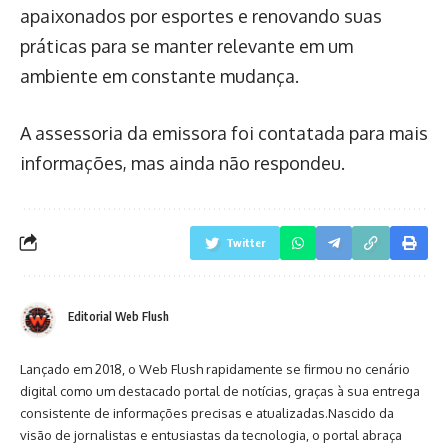
apaixonados por esportes e renovando suas
práticas para se manter relevante em um
ambiente em constante mudança.
A assessoria da emissora foi contatada para mais
informações, mas ainda não respondeu.
Twitter
Editorial Web Flush
Lançado em 2018, o Web Flush rapidamente se firmou no cenário
digital como um destacado portal de notícias, graças à sua entrega
consistente de informações precisas e atualizadas.Nascido da
visão de jornalistas e entusiastas da tecnologia, o portal abraça