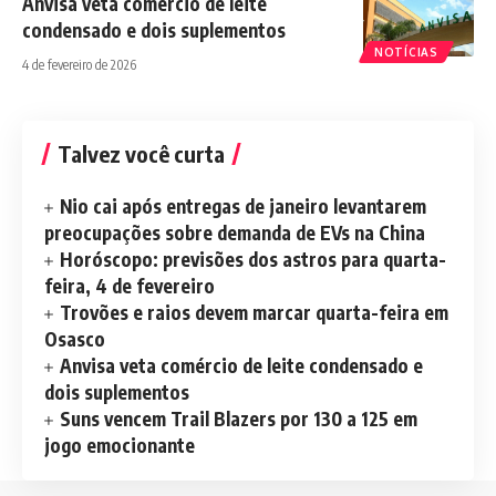
Anvisa veta comércio de leite
condensado e dois suplementos
NOTÍCIAS
4 de fevereiro de 2026
Talvez você curta
Nio cai após entregas de janeiro levantarem
preocupações sobre demanda de EVs na China
Horóscopo: previsões dos astros para quarta-
feira, 4 de fevereiro
Trovões e raios devem marcar quarta-feira em
Osasco
Anvisa veta comércio de leite condensado e
dois suplementos
Suns vencem Trail Blazers por 130 a 125 em
jogo emocionante