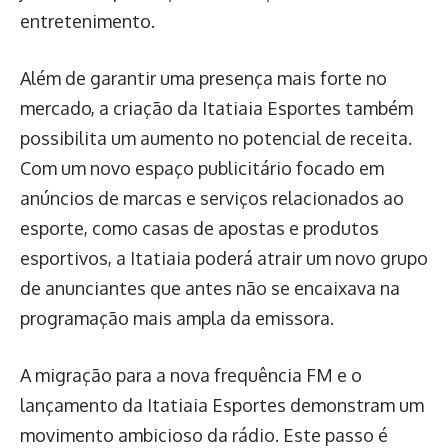
entretenimento.
Além de garantir uma presença mais forte no
mercado, a criação da Itatiaia Esportes também
possibilita um aumento no potencial de receita.
Com um novo espaço publicitário focado em
anúncios de marcas e serviços relacionados ao
esporte, como casas de apostas e produtos
esportivos, a Itatiaia poderá atrair um novo grupo
de anunciantes que antes não se encaixava na
programação mais ampla da emissora.
A migração para a nova frequência FM e o
lançamento da Itatiaia Esportes demonstram um
movimento ambicioso da rádio. Este passo é