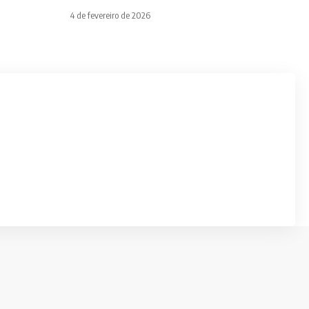
4 de fevereiro de 2026