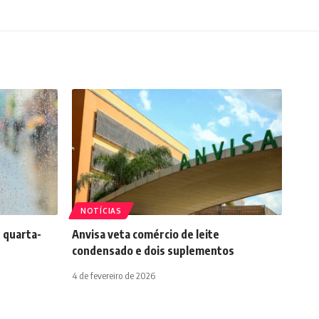
NOTÍCIAS
 quarta-
Anvisa veta comércio de leite
condensado e dois suplementos
4 de fevereiro de 2026