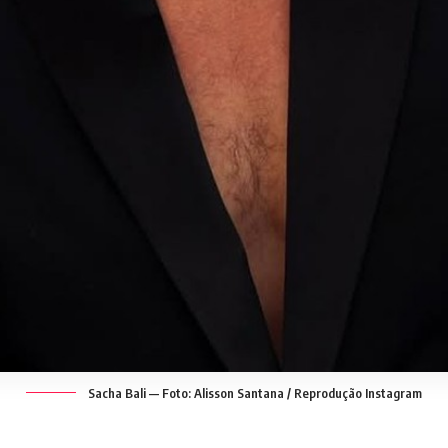
Sacha Bali — Foto: Alisson Santana / Reprodução Instagram