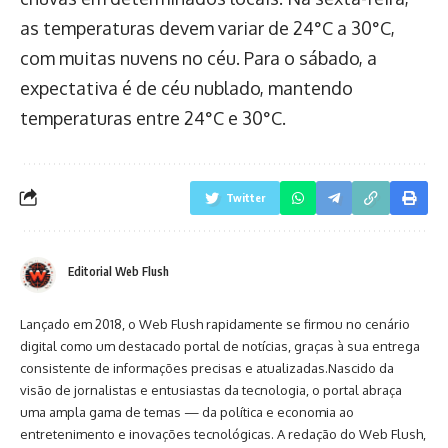
as temperaturas devem variar de 24°C a 30°C,
com muitas nuvens no céu. Para o sábado, a
expectativa é de céu nublado, mantendo
temperaturas entre 24°C e 30°C.
Twitter
Editorial Web Flush
Lançado em 2018, o Web Flush rapidamente se firmou no cenário
digital como um destacado portal de notícias, graças à sua entrega
consistente de informações precisas e atualizadas.Nascido da
visão de jornalistas e entusiastas da tecnologia, o portal abraça
uma ampla gama de temas — da política e economia ao
entretenimento e inovações tecnológicas. A redação do Web Flush,