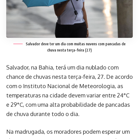
Salvador deve ter um dia com muitas nuvens com pancadas de
chuva nesta terça-feira (27)
Salvador, na Bahia, terá um dia nublado com
chance de chuvas nesta terça-feira, 27. De acordo
com o Instituto Nacional de Meteorologia, as
temperaturas na cidade devem variar entre 24°C
e 29°C, com uma alta probabilidade de pancadas
de chuva durante todo o dia.
Na madrugada, os moradores podem esperar um