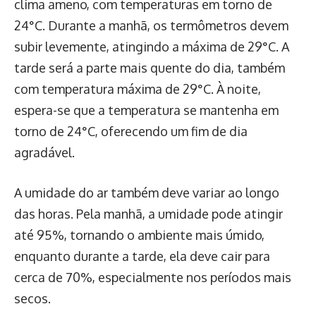
clima ameno, com temperaturas em torno de
24°C. Durante a manhã, os termômetros devem
subir levemente, atingindo a máxima de 29°C. A
tarde será a parte mais quente do dia, também
com temperatura máxima de 29°C. À noite,
espera-se que a temperatura se mantenha em
torno de 24°C, oferecendo um fim de dia
agradável.
A umidade do ar também deve variar ao longo
das horas. Pela manhã, a umidade pode atingir
até 95%, tornando o ambiente mais úmido,
enquanto durante a tarde, ela deve cair para
cerca de 70%, especialmente nos períodos mais
secos.