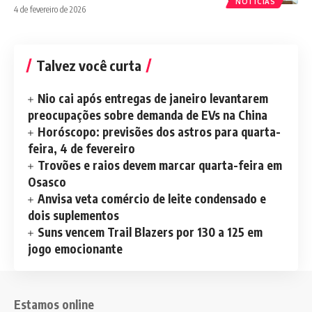
NOTÍCIAS
4 de fevereiro de 2026
Talvez você curta
Nio cai após entregas de janeiro levantarem
preocupações sobre demanda de EVs na China
Horóscopo: previsões dos astros para quarta-
feira, 4 de fevereiro
Trovões e raios devem marcar quarta-feira em
Osasco
Anvisa veta comércio de leite condensado e
dois suplementos
Suns vencem Trail Blazers por 130 a 125 em
jogo emocionante
Estamos online