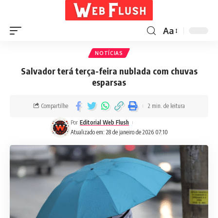
Aa
NOTÍCIAS
Salvador terá terça-feira nublada com chuvas
esparsas
Compartilhe
2 min. de leitura
Por
Editorial Web Flush
Atualizado em: 28 de janeiro de 2026 07:10