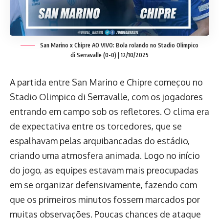
San Marino x Chipre AO VIVO: Bola rolando no Stadio Olimpico
di Serravalle (0-0) | 12/10/2025
A partida entre San Marino e Chipre começou no
Stadio Olimpico di Serravalle, com os jogadores
entrando em campo sob os refletores. O clima era
de expectativa entre os torcedores, que se
espalhavam pelas arquibancadas do estádio,
criando uma atmosfera animada. Logo no início
do jogo, as equipes estavam mais preocupadas
em se organizar defensivamente, fazendo com
que os primeiros minutos fossem marcados por
muitas observações. Poucas chances de ataque