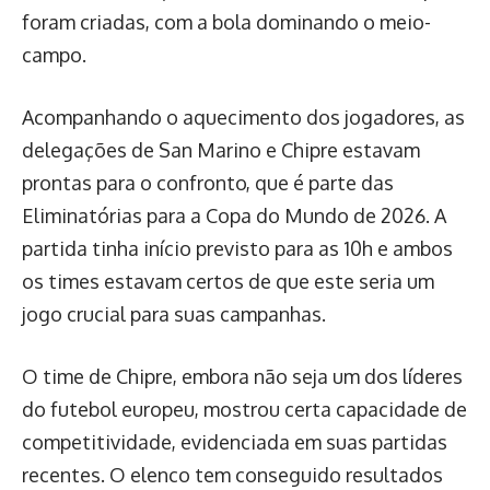
foram criadas, com a bola dominando o meio-
campo.
Acompanhando o aquecimento dos jogadores, as
delegações de San Marino e Chipre estavam
prontas para o confronto, que é parte das
Eliminatórias para a Copa do Mundo de 2026. A
partida tinha início previsto para as 10h e ambos
os times estavam certos de que este seria um
jogo crucial para suas campanhas.
O time de Chipre, embora não seja um dos líderes
do futebol europeu, mostrou certa capacidade de
competitividade, evidenciada em suas partidas
recentes. O elenco tem conseguido resultados