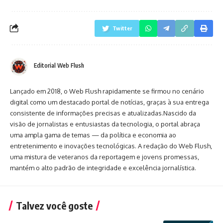
Twitter
Editorial Web Flush
Lançado em 2018, o Web Flush rapidamente se firmou no cenário
digital como um destacado portal de notícias, graças à sua entrega
consistente de informações precisas e atualizadas.Nascido da
visão de jornalistas e entusiastas da tecnologia, o portal abraça
uma ampla gama de temas — da política e economia ao
entretenimento e inovações tecnológicas. A redação do Web Flush,
uma mistura de veteranos da reportagem e jovens promessas,
mantém o alto padrão de integridade e excelência jornalística.
Talvez você goste