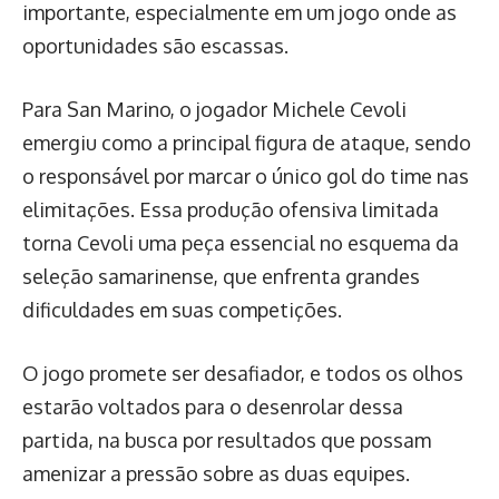
importante, especialmente em um jogo onde as
oportunidades são escassas.
Para San Marino, o jogador Michele Cevoli
emergiu como a principal figura de ataque, sendo
o responsável por marcar o único gol do time nas
elimitações. Essa produção ofensiva limitada
torna Cevoli uma peça essencial no esquema da
seleção samarinense, que enfrenta grandes
dificuldades em suas competições.
O jogo promete ser desafiador, e todos os olhos
estarão voltados para o desenrolar dessa
partida, na busca por resultados que possam
amenizar a pressão sobre as duas equipes.