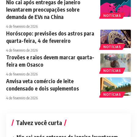
Nio cai após entregas de janeiro
levantarem preocupações sobre
demanda de EVs na China
NOTÍCIAS
4 de fevereiro de 2026
Horóscopo: previsões dos astros para
quarta-feira, 4 de fevereiro
NOTÍCIAS
4 de fevereiro de 2026
Trovões e raios devem marcar quarta-
feira em Osasco
NOTÍCIAS
4 de fevereiro de 2026
Anvisa veta comércio de leite
condensado e dois suplementos
NOTÍCIAS
4 de fevereiro de 2026
Talvez você curta