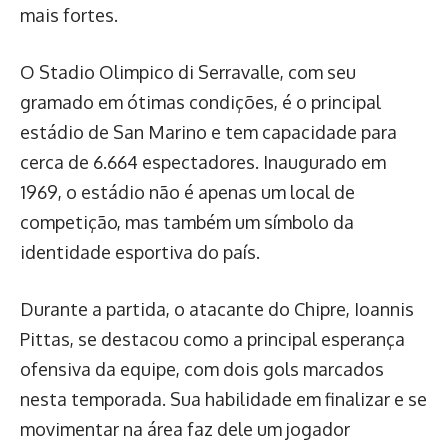
mais fortes.
O Stadio Olimpico di Serravalle, com seu
gramado em ótimas condições, é o principal
estádio de San Marino e tem capacidade para
cerca de 6.664 espectadores. Inaugurado em
1969, o estádio não é apenas um local de
competição, mas também um símbolo da
identidade esportiva do país.
Durante a partida, o atacante do Chipre, Ioannis
Pittas, se destacou como a principal esperança
ofensiva da equipe, com dois gols marcados
nesta temporada. Sua habilidade em finalizar e se
movimentar na área faz dele um jogador