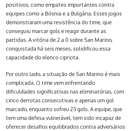
positivos, como empates importantes contra
equipes como a Bósnia e a Bulgária. Esses jogos
demonstraram uma resistência do time, que
conseguiu marcar gols e reagir durante as
partidas. A vitória de 2 a 0 sobre San Marino,
conquistada há seis meses, solidificou essa
capacidade do elenco cipriota.
Por outro lado, a situação de San Marino é mais
complicada. O time vem enfrentando
dificuldades significativas nas eliminatórias, com
cinco derrotas consecutivas e apenas um gol
marcado, enquanto sofreu 23 gols. A equipe, que
tem uma defesa vulnerável, tem sido incapaz de
oferecer desafios equilibrados contra adversários