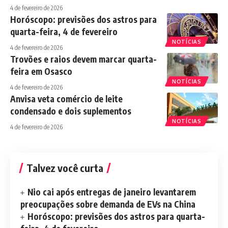
4 de fevereiro de 2026
Horóscopo: previsões dos astros para
quarta-feira, 4 de fevereiro
NOTÍCIAS
4 de fevereiro de 2026
Trovões e raios devem marcar quarta-
feira em Osasco
NOTÍCIAS
4 de fevereiro de 2026
Anvisa veta comércio de leite
condensado e dois suplementos
NOTÍCIAS
4 de fevereiro de 2026
Talvez você curta
Nio cai após entregas de janeiro levantarem
preocupações sobre demanda de EVs na China
Horóscopo: previsões dos astros para quarta-