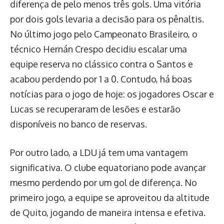
diferença de pelo menos três gols. Uma vitória
por dois gols levaria a decisão para os pênaltis.
No último jogo pelo Campeonato Brasileiro, o
técnico Hernán Crespo decidiu escalar uma
equipe reserva no clássico contra o Santos e
acabou perdendo por 1 a 0. Contudo, há boas
notícias para o jogo de hoje: os jogadores Oscar e
Lucas se recuperaram de lesões e estarão
disponíveis no banco de reservas.
Por outro lado, a LDU já tem uma vantagem
significativa. O clube equatoriano pode avançar
mesmo perdendo por um gol de diferença. No
primeiro jogo, a equipe se aproveitou da altitude
de Quito, jogando de maneira intensa e efetiva.