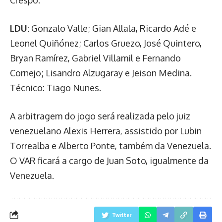
LDU:
Gonzalo Valle; Gian Allala, Ricardo Adé e
Leonel Quiñónez; Carlos Gruezo, José Quintero,
Bryan Ramírez, Gabriel Villamil e Fernando
Cornejo; Lisandro Alzugaray e Jeison Medina.
Técnico: Tiago Nunes.
A arbitragem do jogo será realizada pelo juiz
venezuelano Alexis Herrera, assistido por Lubin
Torrealba e Alberto Ponte, também da Venezuela.
O VAR ficará a cargo de Juan Soto, igualmente da
Venezuela.
Twitter