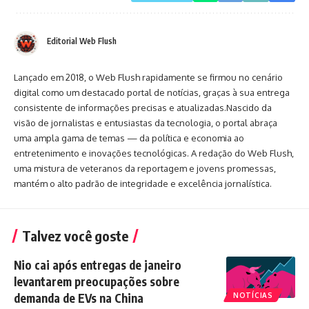
Editorial Web Flush
Lançado em 2018, o Web Flush rapidamente se firmou no cenário
digital como um destacado portal de notícias, graças à sua entrega
consistente de informações precisas e atualizadas.Nascido da
visão de jornalistas e entusiastas da tecnologia, o portal abraça
uma ampla gama de temas — da política e economia ao
entretenimento e inovações tecnológicas. A redação do Web Flush,
uma mistura de veteranos da reportagem e jovens promessas,
mantém o alto padrão de integridade e excelência jornalística.
Talvez você goste
Nio cai após entregas de janeiro
levantarem preocupações sobre
demanda de EVs na China
NOTÍCIAS