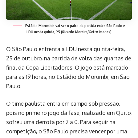
Estádio Morumbis vai ser o palco da partida entre São Paulo e
LDU nesta quinta, 25
(Ricardo Moreira/Getty Images)
O São Paulo enfrenta a LDU nesta quinta-feira,
25 de outubro, na partida de volta das quartas de
final da Copa Libertadores. O jogo está marcado
para as 19 horas, no Estádio do Morumbi, em São
Paulo.
O time paulista entra em campo sob pressão,
pois no primeiro jogo da fase, realizado em Quito,
sofreu uma derrota por 2 a 0. Para seguir na
competição, o São Paulo precisa vencer por uma