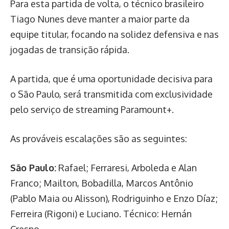
Para esta partida de volta, o técnico brasileiro
Tiago Nunes deve manter a maior parte da
equipe titular, focando na solidez defensiva e nas
jogadas de transição rápida.
A partida, que é uma oportunidade decisiva para
o São Paulo, será transmitida com exclusividade
pelo serviço de streaming Paramount+.
As prováveis escalações são as seguintes:
São Paulo:
Rafael; Ferraresi, Arboleda e Alan
Franco; Mailton, Bobadilla, Marcos Antônio
(Pablo Maia ou Alisson), Rodriguinho e Enzo Díaz;
Ferreira (Rigoni) e Luciano. Técnico: Hernán
Crespo.