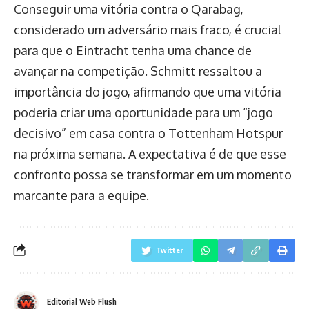
Conseguir uma vitória contra o Qarabag,
considerado um adversário mais fraco, é crucial
para que o Eintracht tenha uma chance de
avançar na competição. Schmitt ressaltou a
importância do jogo, afirmando que uma vitória
poderia criar uma oportunidade para um “jogo
decisivo” em casa contra o Tottenham Hotspur
na próxima semana. A expectativa é de que esse
confronto possa se transformar em um momento
marcante para a equipe.
Twitter
Editorial Web Flush