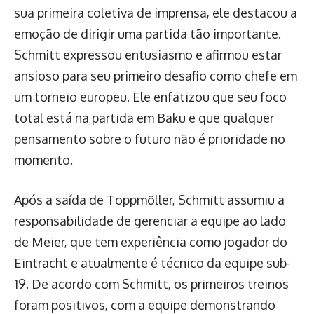
sua primeira coletiva de imprensa, ele destacou a
emoção de dirigir uma partida tão importante.
Schmitt expressou entusiasmo e afirmou estar
ansioso para seu primeiro desafio como chefe em
um torneio europeu. Ele enfatizou que seu foco
total está na partida em Baku e que qualquer
pensamento sobre o futuro não é prioridade no
momento.
Após a saída de Toppmöller, Schmitt assumiu a
responsabilidade de gerenciar a equipe ao lado
de Meier, que tem experiência como jogador do
Eintracht e atualmente é técnico da equipe sub-
19. De acordo com Schmitt, os primeiros treinos
foram positivos, com a equipe demonstrando