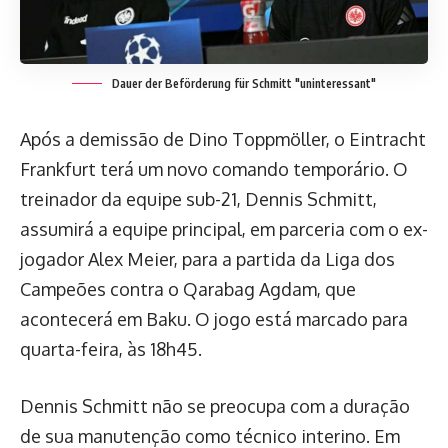
Dauer der Beförderung für Schmitt "uninteressant"
Após a demissão de Dino Toppmöller, o Eintracht
Frankfurt terá um novo comando temporário. O
treinador da equipe sub-21, Dennis Schmitt,
assumirá a equipe principal, em parceria com o ex-
jogador Alex Meier, para a partida da Liga dos
Campeões contra o Qarabag Agdam, que
acontecerá em Baku. O jogo está marcado para
quarta-feira, às 18h45.
Dennis Schmitt não se preocupa com a duração
de sua manutenção como técnico interino. Em