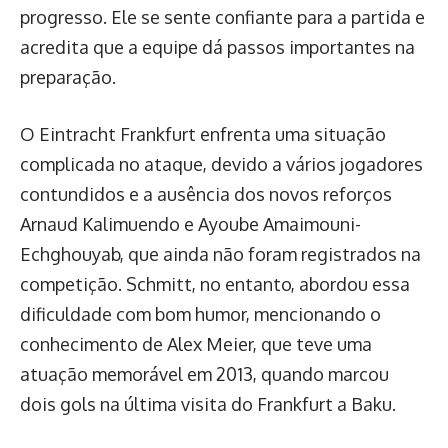
progresso. Ele se sente confiante para a partida e
acredita que a equipe dá passos importantes na
preparação.
O Eintracht Frankfurt enfrenta uma situação
complicada no ataque, devido a vários jogadores
contundidos e a ausência dos novos reforços
Arnaud Kalimuendo e Ayoube Amaimouni-
Echghouyab, que ainda não foram registrados na
competição. Schmitt, no entanto, abordou essa
dificuldade com bom humor, mencionando o
conhecimento de Alex Meier, que teve uma
atuação memorável em 2013, quando marcou
dois gols na última visita do Frankfurt a Baku.