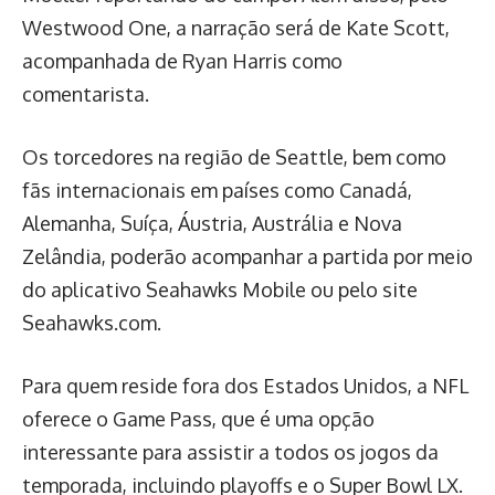
Westwood One, a narração será de Kate Scott,
acompanhada de Ryan Harris como
comentarista.
Os torcedores na região de Seattle, bem como
fãs internacionais em países como Canadá,
Alemanha, Suíça, Áustria, Austrália e Nova
Zelândia, poderão acompanhar a partida por meio
do aplicativo Seahawks Mobile ou pelo site
Seahawks.com.
Para quem reside fora dos Estados Unidos, a NFL
oferece o Game Pass, que é uma opção
interessante para assistir a todos os jogos da
temporada, incluindo playoffs e o Super Bowl LX.