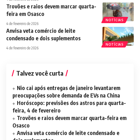
Trovões e raios devem marcar quarta-
feira em Osasco
NOTÍCIAS
4 de fevereiro de 2026
Anvisa veta comércio de leite
condensado e dois suplementos
NOTÍCIAS
4 de fevereiro de 2026
Talvez você curta
Nio cai após entregas de janeiro levantarem
preocupações sobre demanda de EVs na China
Horóscopo: previsões dos astros para quarta-
feira, 4 de fevereiro
Trovões e raios devem marcar quarta-feira em
Osasco
Anvisa veta comércio de leite condensado e