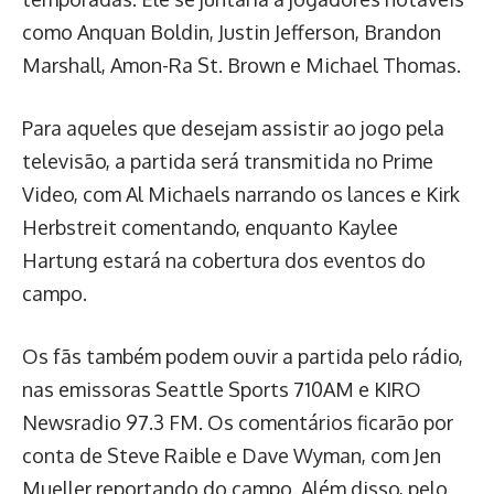
como Anquan Boldin, Justin Jefferson, Brandon
Marshall, Amon-Ra St. Brown e Michael Thomas.
Para aqueles que desejam assistir ao jogo pela
televisão, a partida será transmitida no Prime
Video, com Al Michaels narrando os lances e Kirk
Herbstreit comentando, enquanto Kaylee
Hartung estará na cobertura dos eventos do
campo.
Os fãs também podem ouvir a partida pelo rádio,
nas emissoras Seattle Sports 710AM e KIRO
Newsradio 97.3 FM. Os comentários ficarão por
conta de Steve Raible e Dave Wyman, com Jen
Mueller reportando do campo. Além disso, pelo