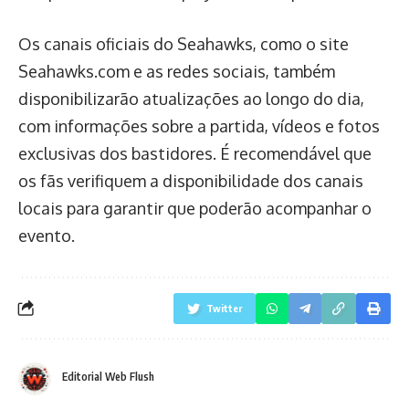
Os canais oficiais do Seahawks, como o site
Seahawks.com e as redes sociais, também
disponibilizarão atualizações ao longo do dia,
com informações sobre a partida, vídeos e fotos
exclusivas dos bastidores. É recomendável que
os fãs verifiquem a disponibilidade dos canais
locais para garantir que poderão acompanhar o
evento.
Twitter
Editorial Web Flush