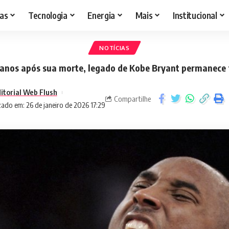
as
Tecnologia
Energia
Mais
Institucional
NOTÍCIAS
 anos após sua morte, legado de Kobe Bryant permanece 
itorial Web Flush
Compartilhe
zado em: 26 de janeiro de 2026 17:29