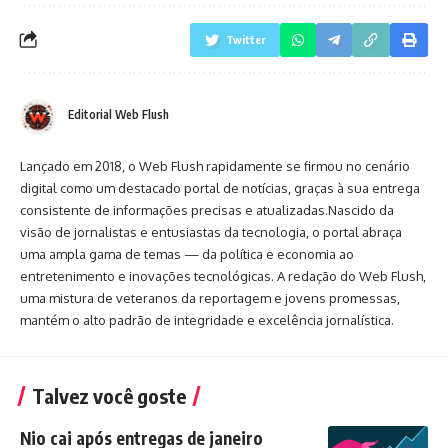
Twitter
Editorial Web Flush
Lançado em 2018, o Web Flush rapidamente se firmou no cenário
digital como um destacado portal de notícias, graças à sua entrega
consistente de informações precisas e atualizadas.Nascido da
visão de jornalistas e entusiastas da tecnologia, o portal abraça
uma ampla gama de temas — da política e economia ao
entretenimento e inovações tecnológicas. A redação do Web Flush,
uma mistura de veteranos da reportagem e jovens promessas,
mantém o alto padrão de integridade e excelência jornalística.
Talvez você goste
Nio cai após entregas de janeiro