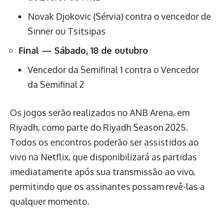
Novak Djokovic (Sérvia) contra o vencedor de
Sinner ou Tsitsipas
Final — Sábado, 18 de outubro
Vencedor da Semifinal 1 contra o Vencedor
da Semifinal 2
Os jogos serão realizados no ANB Arena, em
Riyadh, como parte do Riyadh Season 2025.
Todos os encontros poderão ser assistidos ao
vivo na Netflix, que disponibilizará as partidas
imediatamente após sua transmissão ao vivo,
permitindo que os assinantes possam revê-las a
qualquer momento.