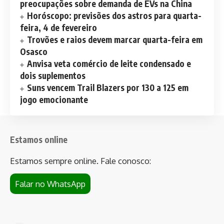
preocupações sobre demanda de EVs na China
Horóscopo: previsões dos astros para quarta-
feira, 4 de fevereiro
Trovões e raios devem marcar quarta-feira em
Osasco
Anvisa veta comércio de leite condensado e
dois suplementos
Suns vencem Trail Blazers por 130 a 125 em
jogo emocionante
Estamos online
Estamos sempre online. Fale conosco:
Falar no WhatsApp