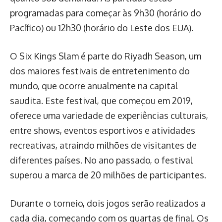
programadas para começar às 9h30 (horário do
Pacífico) ou 12h30 (horário do Leste dos EUA).
O Six Kings Slam é parte do Riyadh Season, um
dos maiores festivais de entretenimento do
mundo, que ocorre anualmente na capital
saudita. Este festival, que começou em 2019,
oferece uma variedade de experiências culturais,
entre shows, eventos esportivos e atividades
recreativas, atraindo milhões de visitantes de
diferentes países. No ano passado, o festival
superou a marca de 20 milhões de participantes.
Durante o torneio, dois jogos serão realizados a
cada dia, começando com os quartas de final. Os