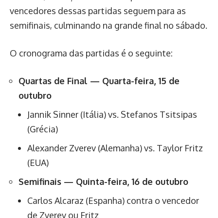
vencedores dessas partidas seguem para as
semifinais, culminando na grande final no sábado.
O cronograma das partidas é o seguinte:
Quartas de Final — Quarta-feira, 15 de
outubro
Jannik Sinner (Itália) vs. Stefanos Tsitsipas
(Grécia)
Alexander Zverev (Alemanha) vs. Taylor Fritz
(EUA)
Semifinais — Quinta-feira, 16 de outubro
Carlos Alcaraz (Espanha) contra o vencedor
de Zverev ou Fritz