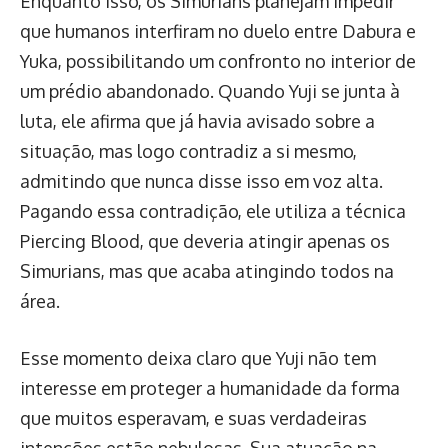
Enquanto isso, os Simurians planejam impedir
que humanos interfiram no duelo entre Dabura e
Yuka, possibilitando um confronto no interior de
um prédio abandonado. Quando Yuji se junta à
luta, ele afirma que já havia avisado sobre a
situação, mas logo contradiz a si mesmo,
admitindo que nunca disse isso em voz alta.
Pagando essa contradição, ele utiliza a técnica
Piercing Blood, que deveria atingir apenas os
Simurians, mas que acaba atingindo todos na
área.
Esse momento deixa claro que Yuji não tem
interesse em proteger a humanidade da forma
que muitos esperavam, e suas verdadeiras