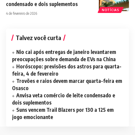
condensado e dois suplementos
NOTÍCIAS
4 de fevereiro de 2026
Talvez você curta
Nio cai após entregas de janeiro levantarem
preocupações sobre demanda de EVs na China
Horóscopo: previsões dos astros para quarta-
feira, 4 de fevereiro
Trovões e raios devem marcar quarta-feira em
Osasco
Anvisa veta comércio de leite condensado e
dois suplementos
Suns vencem Trail Blazers por 130 a 125 em
jogo emocionante