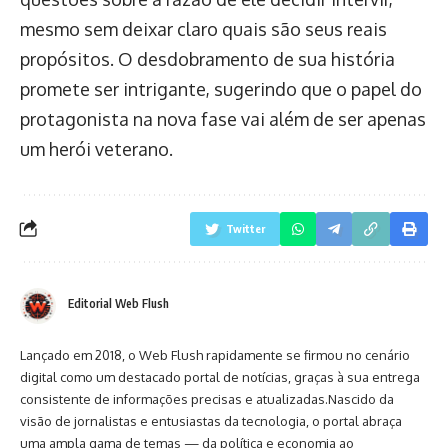
mesmo sem deixar claro quais são seus reais
propósitos. O desdobramento de sua história
promete ser intrigante, sugerindo que o papel do
protagonista na nova fase vai além de ser apenas
um herói veterano.
Twitter
Editorial Web Flush
Lançado em 2018, o Web Flush rapidamente se firmou no cenário
digital como um destacado portal de notícias, graças à sua entrega
consistente de informações precisas e atualizadas.Nascido da
visão de jornalistas e entusiastas da tecnologia, o portal abraça
uma ampla gama de temas — da política e economia ao