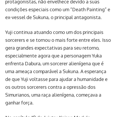
protagonistas, não envelhece devido a suas
condições especiais como um “Death Painting” e
ex-vessel de Sukuna, o principal antagonista.
Yuji continua atuando como um dos principais
sorcerers e se tornou o mais forte entre eles. Isso
gera grandes expectativas para seu retorno,
especialmente agora que a personagem Yuka
enfrenta Dabura, um sorcerer alienígena que é
uma ameaça comparável a Sukuna. A esperança
de que Yuji voltasse para ajudar a humanidade e
os outros sorcerers contra a opressão dos
Simurianos, uma raça alienígena, começava a
ganhar força.